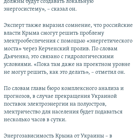
должны будут создавать локальную
энергосистему», – сказал он.
Эксперт также выразил сомнение, что российские
власти Крыма смогут решить проблему
электрообеспечения с помощью «энергетического
моста» через Керченский пролив. По словам
Дьяченко, это связано с гидрологическими
условиями. «Пока там даже на проектном уровне
не могут решить, как это делать», – отметил он.
По словам главы бюро комплексного анализа и
прогнозов, в случае прекращения Украиной
поставок электроэнергии на полуостров,
электричество для населения будет подаваться
несколько часов в сутки.
Энергозависимость Крыма от Украины – в