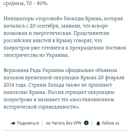
среднем, 70 – 80%.
Инициаторы «торговой» блокады Крыма, которая
началась с 20 сентября, заявили, что вскоре
возможна и энергетическая. Представители
российских властей в Крыму говорят, что
полуостров уже готовится к прекращению поставок
электричества из Украины.
Верховная Рада Украины официально объявила
началом временной оккупации Крыма 20 февраля
2014 года. Страны Запада также не признают
аннексию Крыма. Россия отрицает оккупацию
полуострова и называет это «восстановлением
исторической справедливости».
Поделиться
Читать без VPN
Follow us