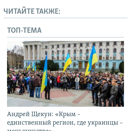
ЧИТАЙТЕ ТАКЖЕ:
ТОП-ТЕМА
Андрей Щекун: «Крым –
единственный регион, где украинцы –