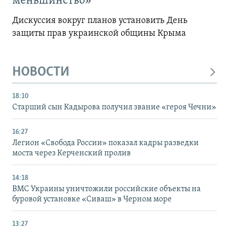
меньшинство»
Дискуссия вокруг планов установить День
защиты прав украинской общины Крыма
НОВОСТИ
18:10
Старший сын Кадырова получил звание «героя Чечни»
16:27
Легион «Свобода России» показал кадры разведки
моста через Керченский пролив
14:18
ВМС Украины уничтожили российские объекты на
буровой установке «Сиваш» в Черном море
13:27