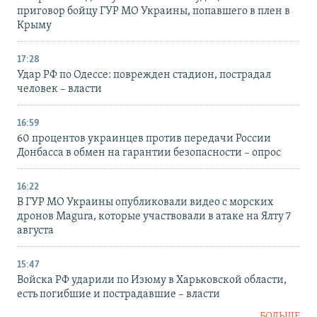
приговор бойцу ГУР МО Украины, попавшего в плен в
Крыму
17:28
Удар РФ по Одессе: поврежден стадион, пострадал
человек – власти
16:59
60 процентов украинцев против передачи России
Донбасса в обмен на гарантии безопасности – опрос
16:22
В ГУР МО Украины опубликовали видео с морских
дронов Magura, которые участвовали в атаке на Ялту 7
августа
15:47
Войска РФ ударили по Изюму в Харьковской области,
есть погибшие и пострадавшие – власти
БОЛЬШЕ