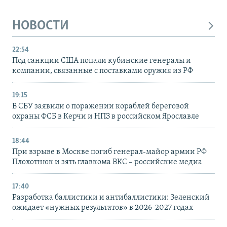
НОВОСТИ
22:54
Под санкции США попали кубинские генералы и
компании, связанные с поставками оружия из РФ
19:15
В СБУ заявили о поражении кораблей береговой
охраны ФСБ в Керчи и НПЗ в российском Ярославле
18:44
При взрыве в Москве погиб генерал-майор армии РФ
Плохотнюк и зять главкома ВКС – российские медиа
17:40
Разработка баллистики и антибаллистики: Зеленский
ожидает «нужных результатов» в 2026-2027 годах