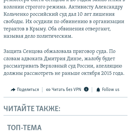
колонии строгого режима. Активисту Александру
Кольченко российский суд дал 10 лет лишения
свободы. Их осудили по обвинению в организации
терактов в Крыму. Оба обвинения отвергают,
называя дело политическим.
Защита Сенцова обжаловала приговор суда. По
словам адвоката Дмитрия Динзе, жалобу будет
рассматривать Верховный суд России, апелляцию
должны рассмотреть не раньше октября 2015 года.
Поделиться
Читать без VPN
Follow us
ЧИТАЙТЕ ТАКЖЕ:
ТОП-ТЕМА