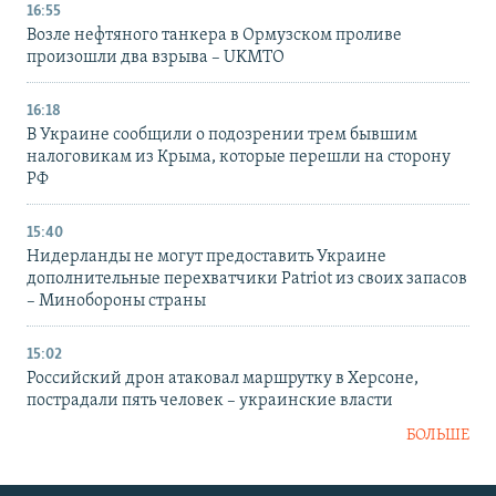
16:55
Возле нефтяного танкера в Ормузском проливе
произошли два взрыва – UKMTO
16:18
В Украине сообщили о подозрении трем бывшим
налоговикам из Крыма, которые перешли на сторону
РФ
15:40
Нидерланды не могут предоставить Украине
дополнительные перехватчики Patriot из своих запасов
– Минобороны страны
15:02
Российский дрон атаковал маршрутку в Херсоне,
пострадали пять человек – украинские власти
БОЛЬШЕ