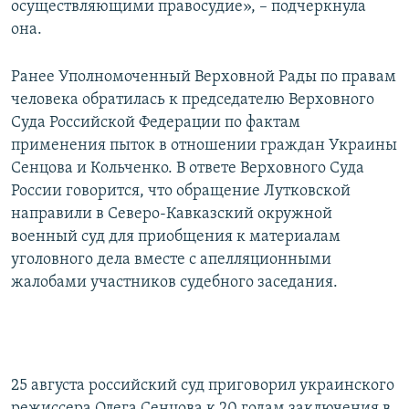
осуществляющими правосудие», – подчеркнула
она.
Ранее Уполномоченный Верховной Рады по правам
человека обратилась к председателю Верховного
Суда Российской Федерации по фактам
применения пыток в отношении граждан Украины
Сенцова и Кольченко. В ответе Верховного Суда
России говорится, что обращение Лутковской
направили в Северо-Кавказский окружной
военный суд для приобщения к материалам
уголовного дела вместе с апелляционными
жалобами участников судебного заседания.
25 августа российский суд приговорил украинского
режиссера Олега Сенцова к 20 годам заключения в