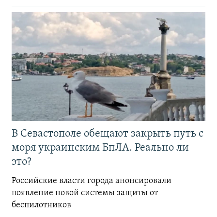
В Севастополе обещают закрыть путь с
моря украинским БпЛА. Реально ли
это?
Российские власти города анонсировали
появление новой системы защиты от
беспилотников