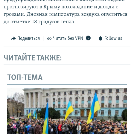
прогнозируют в Крыму похолодание и дожди с
грозами. Дневная температура воздуха опуститься
до отметки 18 градусов тепла.
Поделиться
Читать без VPN
Follow us
ЧИТАЙТЕ ТАКЖЕ:
ТОП-ТЕМА