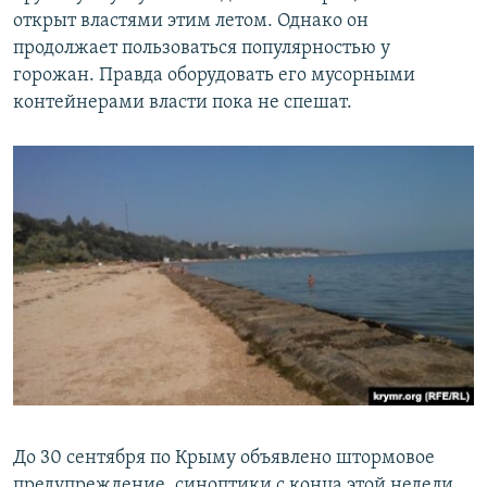
открыт властями этим летом. Однако он
продолжает пользоваться популярностью у
горожан. Правда оборудовать его мусорными
контейнерами власти пока не спешат.
До 30 сентября по Крыму объявлено штормовое
предупреждение, синоптики с конца этой недели