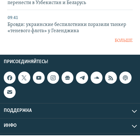
перенести в Узбекистан и Беларусь
09:41
Бровди: украинские беспилотники поразили танкер
«теневого флота» у Геленджика
БОЛЬШЕ
ПРИСОЕДИНЯЙТЕСЬ!
ПОДДЕРЖКА
ИНФО