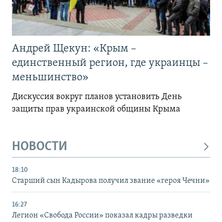
Андрей Щекун: «Крым –
единственный регион, где украинцы –
меньшинство»
Дискуссия вокруг планов установить День
защиты прав украинской общины Крыма
НОВОСТИ
18:10
Старший сын Кадырова получил звание «героя Чечни»
16:27
Легион «Свобода России» показал кадры разведки