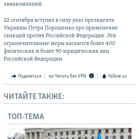
авиакомпаний.
22 сентября вступил в силу указ президента
Украины Петра Порошенко про применение
санкций против Российской Федерации. Эти
ограничительные меры касаются более 400
физических и более 90 юридических лиц
Российской Федерации.
Поделиться
Читать без VPN
Follow us
ЧИТАЙТЕ ТАКЖЕ:
ТОП-ТЕМА