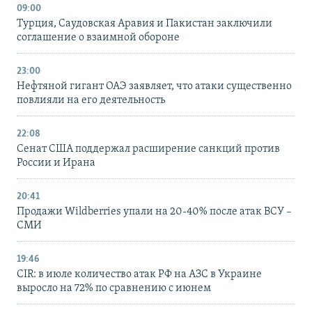
09:00
Турция, Саудовская Аравия и Пакистан заключили
соглашение о взаимной обороне
23:00
Нефтяной гигант ОАЭ заявляет, что атаки существенно
повлияли на его деятельность
22:08
Сенат США поддержал расширение санкций против
России и Ирана
20:41
Продажи Wildberries упали на 20-40% после атак ВСУ –
СМИ
19:46
CIR: в июле количество атак РФ на АЗС в Украине
выросло на 72% по сравнению с июнем