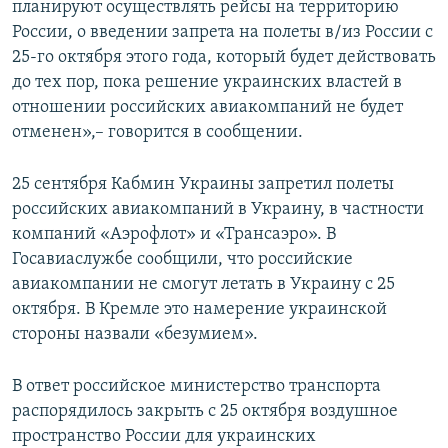
планируют осуществлять рейсы на территорию
России, о введении запрета на полеты в/из России с
25-го октября этого года, который будет действовать
до тех пор, пока решение украинских властей в
отношении российских авиакомпаний не будет
отменен»,– говорится в сообщении.
25 сентября Кабмин Украины запретил полеты
российских авиакомпаний в Украину, в частности
компаний «Аэрофлот» и «Трансаэро». В
Госавиаслужбе сообщили, что российские
авиакомпании не смогут летать в Украину с 25
октября. В Кремле это намерение украинской
стороны назвали «безумием».
В ответ российское министерство транспорта
распорядилось закрыть с 25 октября воздушное
пространство России для украинских