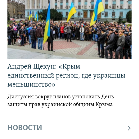
Андрей Щекун: «Крым –
единственный регион, где украинцы –
меньшинство»
Дискуссия вокруг планов установить День
защиты прав украинской общины Крыма
НОВОСТИ