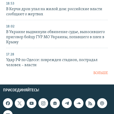
18:53
В Керчи дрон упал на жилой дом: российские власти
сообщают о жертвах
18:02
В Украине выдвинули обвинение судье, выносившего
приговор бойцу ГУР МО Украины, попавшего в плен в
Крыму
17:28
Удар РФ по Одессе: поврежден стадион, пострадал
человек – власти
БОЛЬШЕ
ПРИСОЕДИНЯЙТЕСЬ!