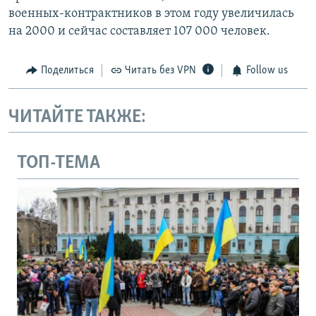
военных-контрактников в этом году увеличилась
на 2000 и сейчас составляет 107 000 человек.
Поделиться
Читать без VPN
Follow us
ЧИТАЙТЕ ТАКЖЕ:
ТОП-ТЕМА