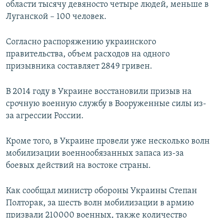
области тысячу девяносто четыре людей, меньше в
Луганской – 100 человек.
Согласно распоряжению украинского
правительства, объем расходов на одного
призывника составляет 2849 гривен.
В 2014 году в Украине восстановили призыв на
срочную военную службу в Вооруженные силы из-
за агрессии России.
Кроме того, в Украине провели уже несколько волн
мобилизации военнообязанных запаса из-за
боевых действий на востоке страны.
Как сообщал министр обороны Украины Степан
Полторак, за шесть волн мобилизации в армию
призвали 210000 военных, также количество