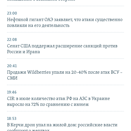
23:00
Нефтяной гигант ОАЭ заявляет, что атаки существенно
повлияли на его деятельность
22:08
Сенат США поддержал расширение санкций против
России и Ирана
20:41
Продажи Wildberries упали на 20-40% после атак ВСУ –
СМИ
19:46
CIR: в июле количество атак РФ на АЗС в Украине
выросло на 72% по сравнению с июнем
18:53
В Керчи дрон упал на жилой дом: российские власти