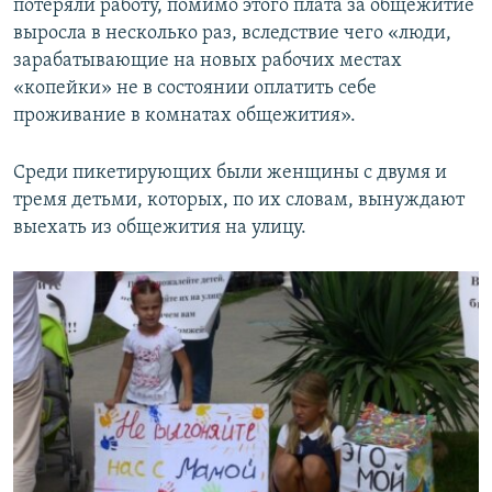
потеряли работу, помимо этого плата за общежитие
выросла в несколько раз, вследствие чего «люди,
зарабатывающие на новых рабочих местах
«копейки» не в состоянии оплатить себе
проживание в комнатах общежития».
Среди пикетирующих были женщины с двумя и
тремя детьми, которых, по их словам, вынуждают
выехать из общежития на улицу.