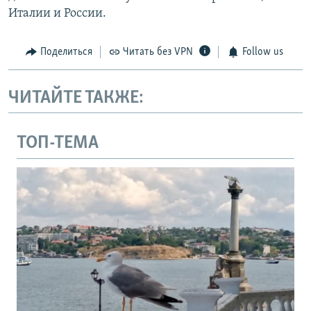
Италии и России.
Поделиться
Читать без VPN
Follow us
ЧИТАЙТЕ ТАКЖЕ:
ТОП-ТЕМА