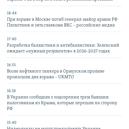
18:44
При взрыве в Москве погиб генерал-майор армии РФ
Плохотнюк и зять главкома ВКС – российские медиа
17:40
Разработка баллистики и антибаллистики: Зеленский
ожидает «нужных результатов» в 2026-2027 годах
16:55
Возле нефтяного танкера в Ормузском проливе
произошли два взрыва – UKMTO
16:18
В Украине сообщили о подозрении трем бывшим
налоговикам из Крыма, которые перешли на сторону
РФ
15:40