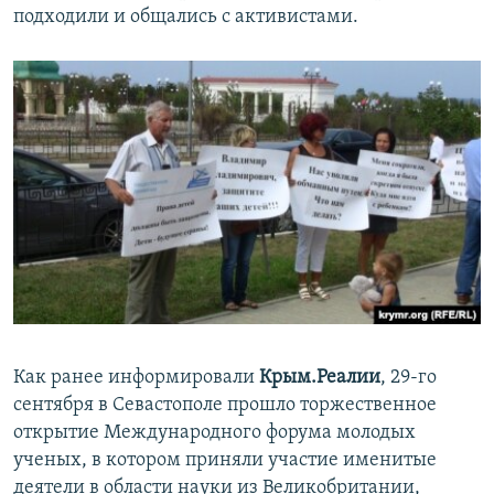
подходили и общались с активистами.
Как ранее информировали
Крым.Реалии
, 29-го
сентября в Севастополе прошло торжественное
открытие Международного форума молодых
ученых, в котором приняли участие именитые
деятели в области науки из Великобритании,