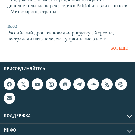
Нидерланды не могут предоставить Украине
дополнительные перехватчики Patriot из своих запасов
– Минобороны страны
15:02
Российский дрон атаковал маршрутку в Херсоне,
пострадали пять человек – украинские власти
БОЛЬШЕ
ПРИСОЕДИНЯЙТЕСЬ!
ПОДДЕРЖКА
ИНФО