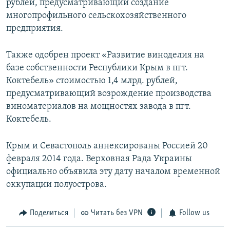
рублей, предусматривающий создание
многопрофильного сельскохозяйственного
предприятия.
Также одобрен проект «Развитие виноделия на
базе собственности Республики Крым в пгт.
Коктебель» стоимостью 1,4 млрд. рублей,
предусматривающий возрождение производства
виноматериалов на мощностях завода в пгт.
Коктебель.
Крым и Севастополь аннексированы Россией 20
февраля 2014 года. Верховная Рада Украины
официально объявила эту дату началом временной
оккупации полуострова.
Поделиться
Читать без VPN
Follow us