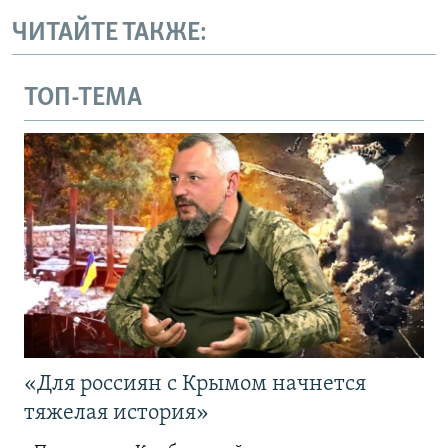
ЧИТАЙТЕ ТАКЖЕ:
ТОП-ТЕМА
«Для россиян с Крымом начнется
тяжелая история»