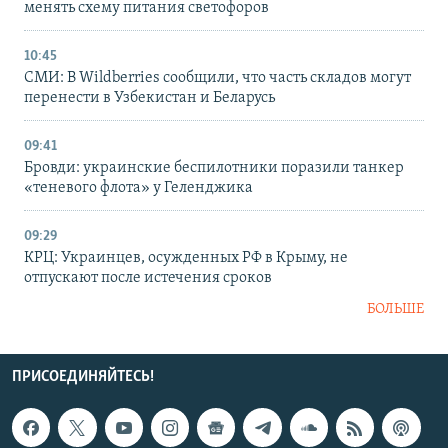
менять схему питания светофоров
10:45
СМИ: В Wildberries сообщили, что часть складов могут
перенести в Узбекистан и Беларусь
09:41
Бровди: украинские беспилотники поразили танкер
«теневого флота» у Геленджика
09:29
КРЦ: Украинцев, осужденных РФ в Крыму, не
отпускают после истечения сроков
БОЛЬШЕ
ПРИСОЕДИНЯЙТЕСЬ!