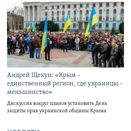
Андрей Щекун: «Крым –
единственный регион, где украинцы –
меньшинство»
Дискуссия вокруг планов установить День
защиты прав украинской общины Крыма