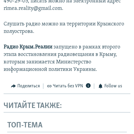
490-29-05, писать можно на электронный адрес
rimea.reality@gmail.com.
Слушать радио можно на территории Крымского
полуострова.
Радио Крым.Реалии
запущено в рамках второго
этапа восстановления радиовещания в Крыму,
которым занимается Министерство
информационной политики Украины.
Поделиться
Читать без VPN
Follow us
ЧИТАЙТЕ ТАКЖЕ:
ТОП-ТЕМА