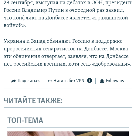
28 сентября, выступая на дебатах в ООН, президент
России Владимир Путин в очередной раз заявил,
что конфликт на Донбассе является «гражданской
войной».
Украина и Запад обвиняют Россию в поддержке
пророссийских сепаратистов на Донбассе. Москва
эти обвинения отвергает, заявляя, что на Донбассе
нет российских военных, хотя есть «добровольцы».
Поделиться
Читать без VPN
Follow us
ЧИТАЙТЕ ТАКЖЕ:
ТОП-ТЕМА