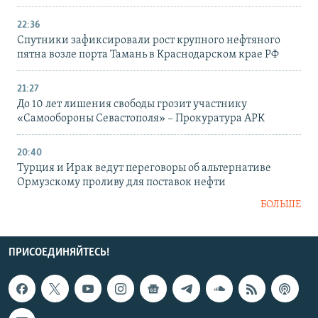
22:36
Спутники зафиксировали рост крупного нефтяного
пятна возле порта Тамань в Краснодарском крае РФ
21:27
До 10 лет лишения свободы грозит участнику
«Самообороны Севастополя» – Прокуратура АРК
20:40
Турция и Ирак ведут переговоры об альтернативе
Ормузскому проливу для поставок нефти
БОЛЬШЕ
ПРИСОЕДИНЯЙТЕСЬ!