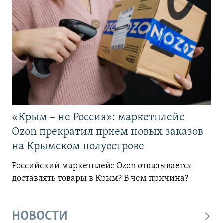
«Крым – не Россия»: маркетплейс
Ozon прекратил прием новых заказов
на Крымском полуострове
Российский маркетплейс Ozon отказывается
доставлять товары в Крым? В чем причина?
НОВОСТИ