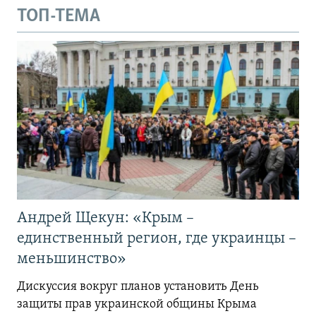
ТОП-ТЕМА
Андрей Щекун: «Крым –
единственный регион, где украинцы –
меньшинство»
Дискуссия вокруг планов установить День
защиты прав украинской общины Крыма