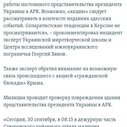
работы постоянного представительства президента
Украины в АРК. Возможно, «акцию» следует
рассматривать в контексте недавних одесских
событий. Сепаратистские тенденции в Херсоне не
просматриваются», – прокомментировал инцидент
эксперт Украинской миротворческой школы и
Центра исследований южноукраинского
пограничья Георгий Бянов.
Также эксперт обратил внимание на возможную
связь происшедшего с акцией «гражданской
блокады» Крыма.​
Милиция проводит проверку повреждения здания
представительства президента Украины в АРК.
«Сегодня, 30 сентября, в 08:15 в дежурную часть
Суворовского районного отдела милиции