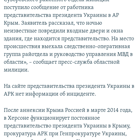
поступило сообщение от работника
представительства президента Украины в АР
Крым. Заявитель рассказал, что ночью
неизвестные повредили входные двери и окна
здания, где находится представительство. На место
происшествия выехала следственно-оперативная
группа райотдела и руководство управления МВД в
области», – сообщает пресс-служба областной
милиции.
На сайте представительства президента Украины в
АРК нет информации об инциденте.
После аннексии Крыма Россией в марте 2014 года,
в Херсоне функционирует постоянное
представительство президента Украины в Крыму,
прокуратура АРК при Генпрокуратуре Украины,