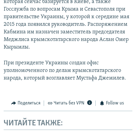
которая сейчас базируется в Киеве, а также
Госслужба по вопросам Крыма и Севастополя при
правительстве Украины, у которой к середине мая
2015 года появился руководитель. Распоряжением
Кабмина им назначен заместитель председателя
Меджлиса крымскотатарского народа Аслан Омер
Кырымлы.
При президенте Украины создан офис
уполномоченного по делам крымскотатарского
народа, который возглавляет Мустафа Джемилев.
Поделиться
Читать без VPN
Follow us
ЧИТАЙТЕ ТАКЖЕ: