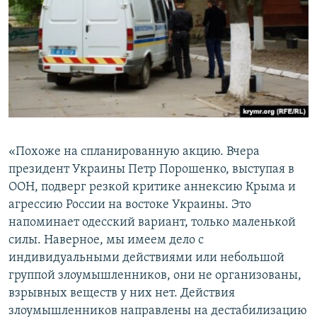
«Похоже на спланированную акцию. Вчера
президент Украины Петр Порошенко, выступая в
ООН, подверг резкой критике аннексию Крыма и
агрессию России на востоке Украины. Это
напоминает одесский вариант, только маленькой
силы. Наверное, мы имеем дело с
индивидуальными действиями или небольшой
группой злоумышленников, они не организованы,
взрывных веществ у них нет. Действия
злоумышленников направлены на дестабилизацию