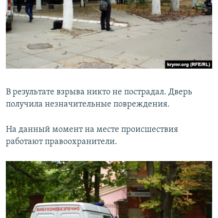
В результате взрыва никто не пострадал. Дверь
получила незначительные повреждения.
На данный момент на месте происшествия
работают правоохранители.