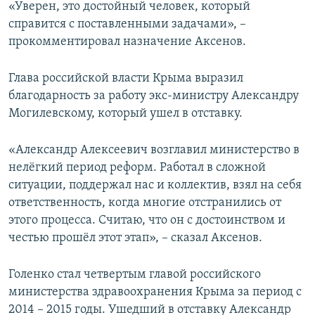
«Уверен, это достойный человек, который
справится с поставленными задачами», –
прокомментировал назначение Аксенов.
Глава российской власти Крыма выразил
благодарность за работу экс-министру Александру
Могилевскому, который ушел в отставку.
«Александр Алексеевич возглавил министерство в
нелёгкий период реформ. Работал в сложной
ситуации, поддержал нас и коллектив, взял на себя
ответственность, когда многие отстранились от
этого процесса. Считаю, что он с достоинством и
честью прошёл этот этап», – сказал Аксенов.
Голенко стал четвертым главой российского
министерства здравоохранения Крыма за период с
2014 – 2015 годы. Ушедший в отставку Александр