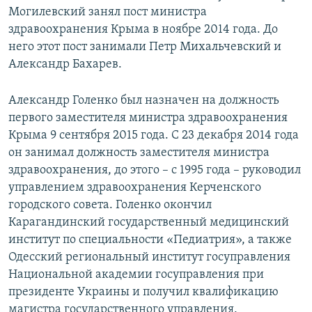
Могилевский занял пост министра
здравоохранения Крыма в ноябре 2014 года. До
него этот пост занимали Петр Михальчевский и
Александр Бахарев.
Александр Голенко был назначен на должность
первого заместителя министра здравоохранения
Крыма 9 сентября 2015 года. С 23 декабря 2014 года
он занимал должность заместителя министра
здравоохранения, до этого – с 1995 года – руководил
управлением здравоохранения Керченского
городского совета. Голенко окончил
Карагандинский государственный медицинский
институт по специальности «Педиатрия», а также
Одесский региональный институт госуправления
Национальной академии госуправления при
президенте Украины и получил квалификацию
магистра государственного управления.