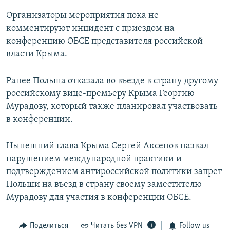
Организаторы мероприятия пока не
комментируют инцидент с приездом на
конференцию ОБСЕ представителя российской
власти Крыма.
Ранее Польша отказала во въезде в страну другому
российскому вице-премьеру Крыма Георгию
Мурадову, который также планировал участвовать
в конференции.
Нынешний глава Крыма Сергей Аксенов назвал
нарушением международной практики и
подтверждением антироссийской политики запрет
Польши на въезд в страну своему заместителю
Мурадову для участия в конференции ОБСЕ.
Поделиться
Читать без VPN
Follow us