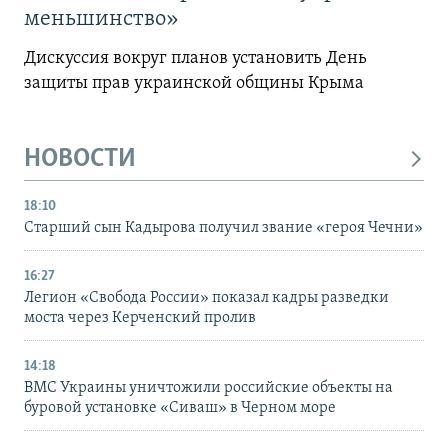
меньшинство»
Дискуссия вокруг планов установить День
защиты прав украинской общины Крыма
НОВОСТИ
18:10
Старший сын Кадырова получил звание «героя Чечни»
16:27
Легион «Свобода России» показал кадры разведки
моста через Керченский пролив
14:18
ВМС Украины уничтожили российские объекты на
буровой установке «Сиваш» в Черном море