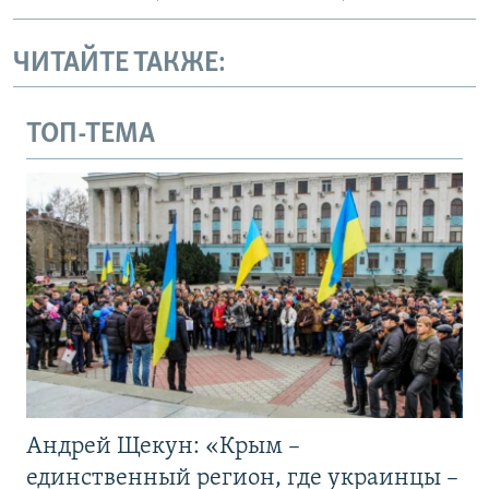
ЧИТАЙТЕ ТАКЖЕ:
ТОП-ТЕМА
Андрей Щекун: «Крым –
единственный регион, где украинцы –