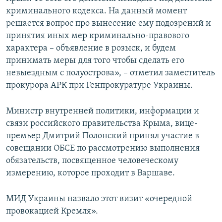
криминального кодекса. На данный момент
решается вопрос про вынесение ему подозрений и
принятия иных мер криминально-правового
характера – объявление в розыск, и будем
принимать меры для того чтобы сделать его
невыездным с полуострова», – отметил заместитель
прокурора АРК при Генпрокуратуре Украины.
Министр внутренней политики, информации и
связи российского правительства Крыма, вице-
премьер Дмитрий Полонский принял участие в
совещании ОБСЕ по рассмотрению выполнения
обязательств, посвященное человеческому
измерению, которое проходит в Варшаве.
МИД Украины назвало этот визит «очередной
провокацией Кремля».