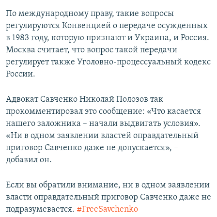
По международному праву, такие вопросы
регулируются Конвенцией о передаче осужденных
в 1983 году, которую признают и Украина, и Россия.
Москва считает, что вопрос такой передачи
регулирует также Уголовно-процессуальный кодекс
России.
Адвокат Савченко Николай Полозов так
прокомментировал это сообщение: «Что касается
нашего заложника – начали выдвигать условия».
«Ни в одном заявлении властей оправдательный
приговор Савченко даже не допускается», –
добавил он.
Если вы обратили внимание, ни в одном заявлении
власти оправдательный приговор Савченко даже не
подразумевается.
#FreeSavchenko