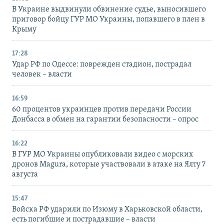
В Украине выдвинули обвинение судье, выносившего
приговор бойцу ГУР МО Украины, попавшего в плен в
Крыму
17:28
Удар РФ по Одессе: поврежден стадион, пострадал
человек – власти
16:59
60 процентов украинцев против передачи России
Донбасса в обмен на гарантии безопасности – опрос
16:22
В ГУР МО Украины опубликовали видео с морских
дронов Magura, которые участвовали в атаке на Ялту 7
августа
15:47
Войска РФ ударили по Изюму в Харьковской области,
есть погибшие и пострадавшие – власти