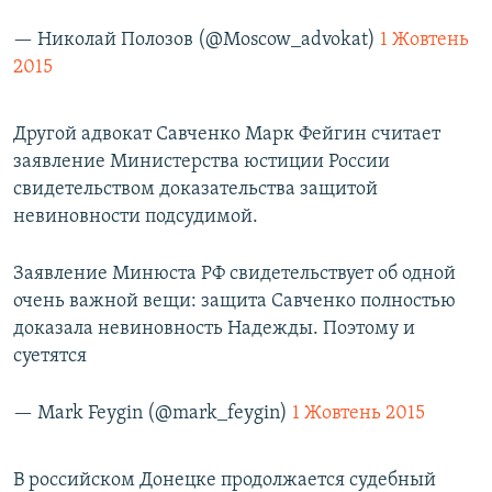
— Николай Полозов (@Moscow_advokat)
1 Жовтень
2015
Другой адвокат Савченко Марк Фейгин считает
заявление Министерства юстиции России
свидетельством доказательства защитой
невиновности подсудимой.
Заявление Минюста РФ свидетельствует об одной
очень важной вещи: защита Савченко полностью
доказала невиновность Надежды. Поэтому и
суетятся
— Mark Feygin (@mark_feygin)
1 Жовтень 2015
В российском Донецке продолжается судебный