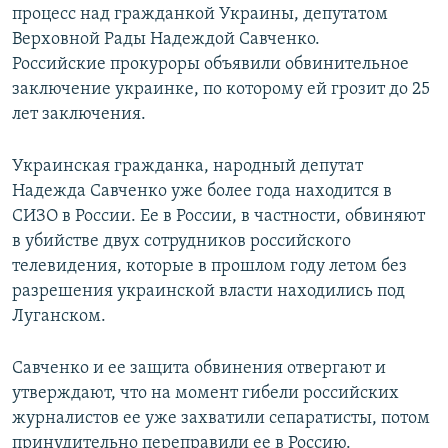
процесс над гражданкой Украины, депутатом
Верховной Рады Надеждой Савченко.
Российские прокуроры объявили обвинительное
заключение украинке, по которому ей грозит до 25
лет заключения.
Украинская гражданка, народный депутат
Надежда Савченко уже более года находится в
СИЗО в России. Ее в России, в частности, обвиняют
в убийстве двух сотрудников российского
телевидения, которые в прошлом году летом без
разрешения украинской власти находились под
Луганском.
Савченко и ее защита обвинения отвергают и
утверждают, что на момент гибели российских
журналистов ее уже захватили сепаратисты, потом
принудительно переправили ее в Россию.