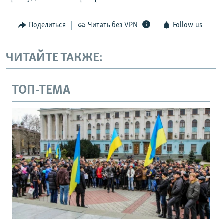
Поделиться
Читать без VPN
Follow us
ЧИТАЙТЕ ТАКЖЕ:
ТОП-ТЕМА