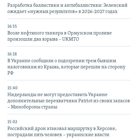
Разработка баллистики и антибаллистики: Зеленский
ожидает «нужных результатов» в 2026-2027 годах
16:55
Возле нефтяного танкера в Ормузском проливе
произошли два взрыва – UKMTO
16:18
В Украине сообщили о подозрении трем бывшим
налоговикам из Крыма, которые перешли на сторону
РФ
15:40
Нидерланды не могут предоставить Украине
дополнительные перехватчики Patriot из своих запасов
– Минобороны страны
15:02
Российский дрон атаковал маршрутку в Херсоне,
пострадали пять человек – украинские власти