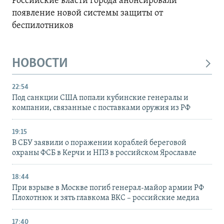
Российские власти города анонсировали
появление новой системы защиты от
беспилотников
НОВОСТИ
22:54
Под санкции США попали кубинские генералы и
компании, связанные с поставками оружия из РФ
19:15
В СБУ заявили о поражении кораблей береговой
охраны ФСБ в Керчи и НПЗ в российском Ярославле
18:44
При взрыве в Москве погиб генерал-майор армии РФ
Плохотнюк и зять главкома ВКС – российские медиа
17:40