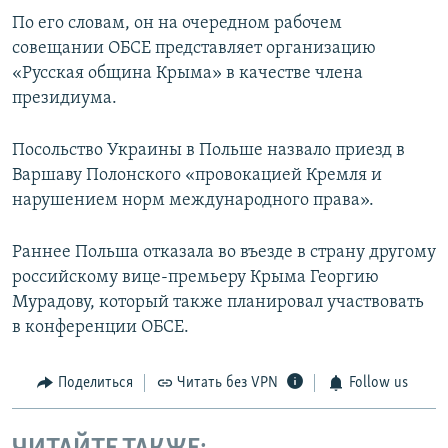
По его словам, он на очередном рабочем
совещании ОБСЕ представляет организацию
«Русская община Крыма» в качестве члена
президиума.
Посольство Украины в Польше назвало приезд в
Варшаву Полонского «провокацией Кремля и
нарушением норм международного права».
Раннее Польша отказала во въезде в страну другому
российскому вице-премьеру Крыма Георгию
Мурадову, который также планировал участвовать
в конференции ОБСЕ.
Поделиться
Читать без VPN
Follow us