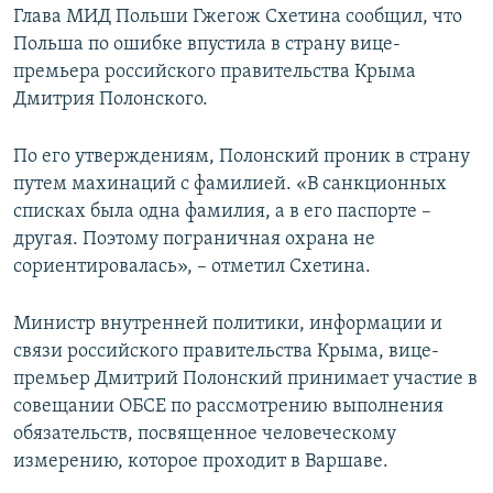
Глава МИД Польши Гжегож Схетина сообщил, что
Польша по ошибке впустила в страну вице-
премьера российского правительства Крыма
Дмитрия Полонского.
По его утверждениям, Полонский проник в страну
путем махинаций с фамилией. «В санкционных
списках была одна фамилия, а в его паспорте –
другая. Поэтому пограничная охрана не
сориентировалась», – отметил Схетина.
Министр внутренней политики, информации и
связи российского правительства Крыма, вице-
премьер Дмитрий Полонский принимает участие в
совещании ОБСЕ по рассмотрению выполнения
обязательств, посвященное человеческому
измерению, которое проходит в Варшаве.