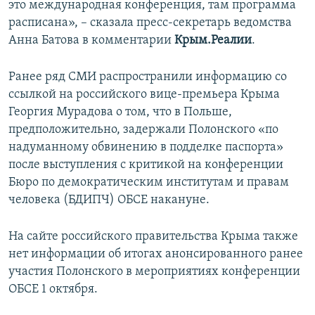
это международная конференция, там программа
расписана», – сказала пресс-секретарь ведомства
Анна Батова в комментарии
Крым.Реалии
.
Ранее ряд СМИ распространили информацию со
ссылкой на российского вице-премьера Крыма
Георгия Мурадова о том, что в Польше,
предположительно, задержали Полонского «по
надуманному обвинению в подделке паспорта»
после выступления с критикой на конференции
Бюро по демократическим институтам и правам
человека (БДИПЧ) ОБСЕ накануне.
На сайте российского правительства Крыма также
нет информации об итогах анонсированного ранее
участия Полонского в мероприятиях конференции
ОБСЕ 1 октября.