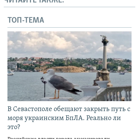
ЧИТАЙТЕ ТАКЖЕ:
ТОП-ТЕМА
В Севастополе обещают закрыть путь с
моря украинским БпЛА. Реально ли
это?