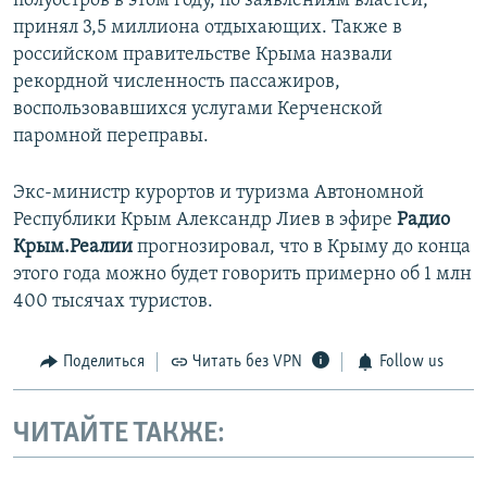
полуостров в этом году, по заявлениям властей,
принял 3,5 миллиона отдыхающих. Также в
российском правительстве Крыма назвали
рекордной численность пассажиров,
воспользовавшихся услугами Керченской
паромной переправы.
Экс-министр курортов и туризма Автономной
Республики Крым Александр Лиев в эфире
Радио
Крым.Реалии
прогнозировал, что в Крыму до конца
этого года можно будет говорить примерно об 1 млн
400 тысячах туристов.
Поделиться
Читать без VPN
Follow us
ЧИТАЙТЕ ТАКЖЕ: