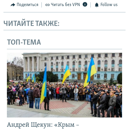
Поделиться
Читать без VPN
Follow us
ЧИТАЙТЕ ТАКЖЕ:
ТОП-ТЕМА
Андрей Щекун: «Крым –