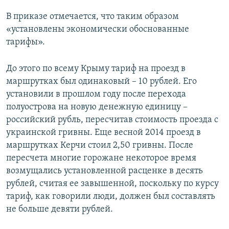
В приказе отмечается, что таким образом
«установлены экономически обоснованные
тарифы».
До этого по всему Крыму тариф на проезд в
маршрутках был одинаковый – 10 рублей. Его
установили в прошлом году после перехода
полуострова на новую денежную единицу –
российский рубль, пересчитав стоимость проезда с
украинской гривны. Еще весной 2014 проезд в
маршрутках Керчи стоил 2,50 гривны. После
пересчета многие горожане некоторое время
возмущались установленной расценке в десять
рублей, считая ее завышенной, поскольку по курсу
тариф, как говорили люди, должен был составлять
не больше девяти рублей.