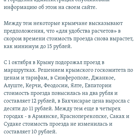
информацию об этом на своем сайте.
Между тем некоторые крымчане высказывают
предположения, что «для удобства расчетов» в
скором времени стоимость проезда снова вырастет,
как минимум до 15 рублей.
С 1 октября в Крыму подорожал проезд в
маршрутках. Решением крымского госкомитета по
ценам и тарифам, в Симферополе, Джанкое,
Алуште, Керчи, Феодосии, Ялте, Евпатории
стоимость проезда повысилась на два рубля и
составляет 12 рублей, в Бахчисарае цена выросла с
десяти до 11 рублей. Между тем еще в четырех
городах - в Армянске, Красноперекопске, Саках и
Судаке стоимость проезда не изменилась и
составляет 10 рублей.