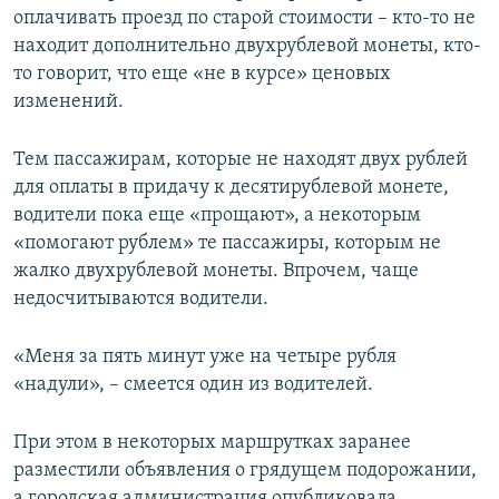
оплачивать проезд по старой стоимости – кто-то не
находит дополнительно двухрублевой монеты, кто-
то говорит, что еще «не в курсе» ценовых
изменений.
Тем пассажирам, которые не находят двух рублей
для оплаты в придачу к десятирублевой монете,
водители пока еще «прощают», а некоторым
«помогают рублем» те пассажиры, которым не
жалко двухрублевой монеты. Впрочем, чаще
недосчитываются водители.
«Меня за пять минут уже на четыре рубля
«надули», – смеется один из водителей.
При этом в некоторых маршрутках заранее
разместили объявления о грядущем подорожании,
а городская администрация опубликовала