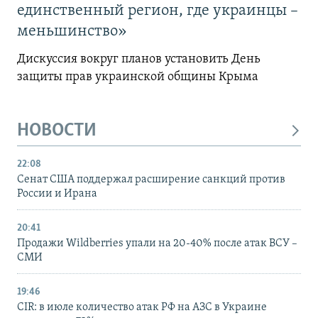
единственный регион, где украинцы –
меньшинство»
Дискуссия вокруг планов установить День
защиты прав украинской общины Крыма
НОВОСТИ
22:08
Сенат США поддержал расширение санкций против
России и Ирана
20:41
Продажи Wildberries упали на 20-40% после атак ВСУ –
СМИ
19:46
CIR: в июле количество атак РФ на АЗС в Украине