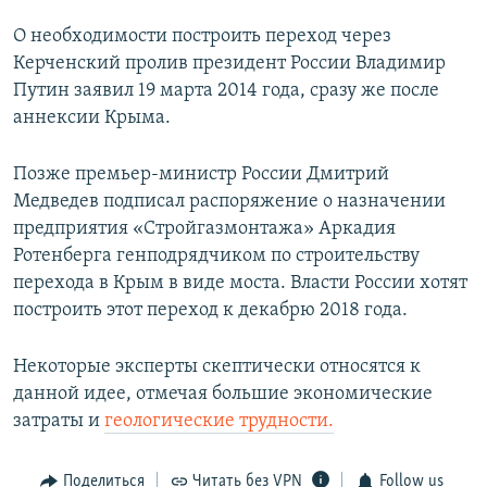
О необходимости построить переход через
Керченский пролив президент России Владимир
Путин заявил 19 марта 2014 года, сразу же после
аннексии Крыма.
Позже премьер-министр России Дмитрий
Медведев подписал распоряжение о назначении
предприятия «Стройгазмонтажа» Аркадия
Ротенберга генподрядчиком по строительству
перехода в Крым в виде моста. Власти России хотят
построить этот переход к декабрю 2018 года.
Некоторые эксперты скептически относятся к
данной идее, отмечая большие экономические
затраты и
геологические трудности.
Поделиться
Читать без VPN
Follow us