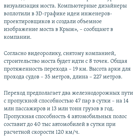
визуализация моста. Компьютерные дизайнеры
воплотили в 3D-графике идеи инженеров-
проектировщиков и создали объемное
изображение моста в Крым», – сообщают в
компании.
Согласно видеоролику, снятому компанией,
строительство моста будет идти с 8 точек. Общая
протяженность перехода – 19 км. Высота арки для
прохода судов – 35 метров, длина – 227 метров.
Переход предполагает два железнодорожных пути
с пропускной способностью 47 пар в сутки – на 14
млн пассажиров и 13 млн тонн грузов в год.
Пропускная способность 4 автомобильных полос
составит до 40 тыс автомобилей в сутки при
расчетной скорости 120 км/ч.