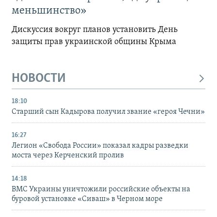
меньшинство»
Дискуссия вокруг планов установить День
защиты прав украинской общины Крыма
НОВОСТИ
18:10
Старший сын Кадырова получил звание «героя Чечни»
16:27
Легион «Свобода России» показал кадры разведки
моста через Керченский пролив
14:18
ВМС Украины уничтожили российские объекты на
буровой установке «Сиваш» в Черном море