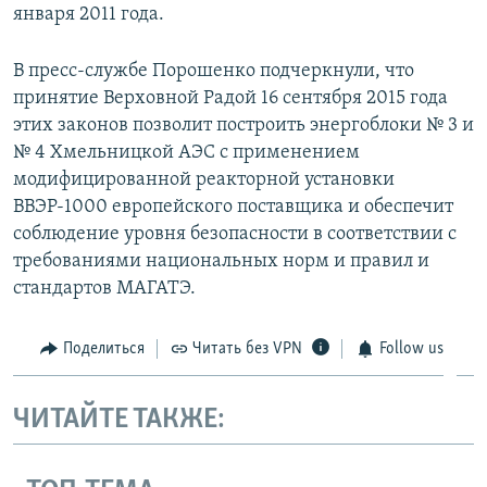
января 2011 года.
В пресс-службе Порошенко подчеркнули, что
принятие Верховной Радой 16 сентября 2015 года
этих законов позволит построить энергоблоки № 3 и
№ 4 Хмельницкой АЭС с применением
модифицированной реакторной установки
ВВЭР-1000 европейского поставщика и обеспечит
соблюдение уровня безопасности в соответствии с
требованиями национальных норм и правил и
стандартов МАГАТЭ.
Поделиться
Читать без VPN
Follow us
ЧИТАЙТЕ ТАКЖЕ: