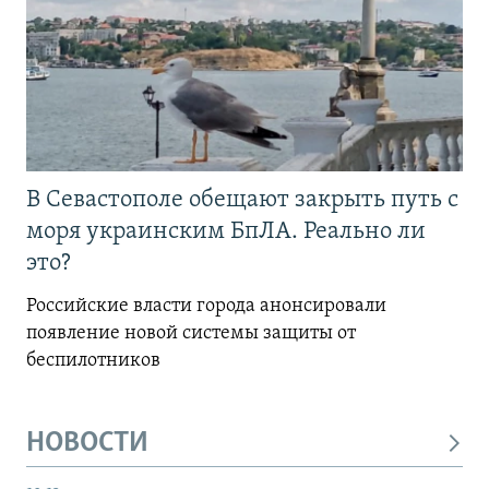
В Севастополе обещают закрыть путь с
моря украинским БпЛА. Реально ли
это?
Российские власти города анонсировали
появление новой системы защиты от
беспилотников
НОВОСТИ