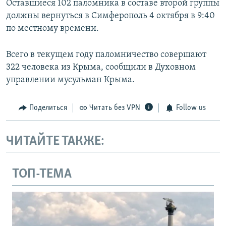
Оставшиеся 102 паломника в составе второй группы
должны вернуться в Симферополь 4 октября в 9:40
по местному времени.
Всего в текущем году паломничество совершают
322 человека из Крыма, сообщили в Духовном
управлении мусульман Крыма.
Поделиться
Читать без VPN
Follow us
ЧИТАЙТЕ ТАКЖЕ:
ТОП-ТЕМА