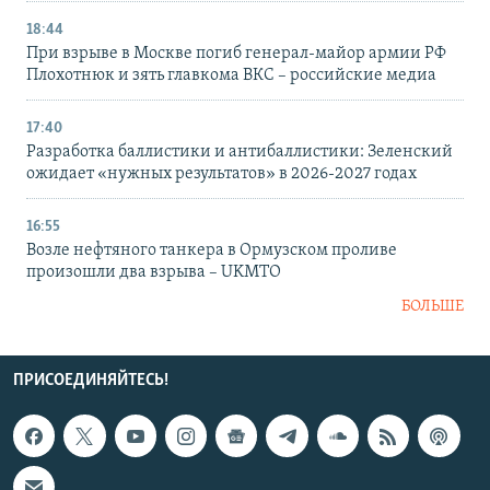
18:44
При взрыве в Москве погиб генерал-майор армии РФ
Плохотнюк и зять главкома ВКС – российские медиа
17:40
Разработка баллистики и антибаллистики: Зеленский
ожидает «нужных результатов» в 2026-2027 годах
16:55
Возле нефтяного танкера в Ормузском проливе
произошли два взрыва – UKMTO
БОЛЬШЕ
ПРИСОЕДИНЯЙТЕСЬ!