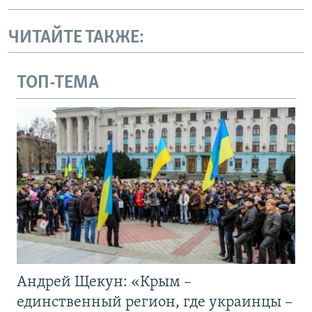
ЧИТАЙТЕ ТАКЖЕ:
ТОП-ТЕМА
Андрей Щекун: «Крым –
единственный регион, где украинцы –