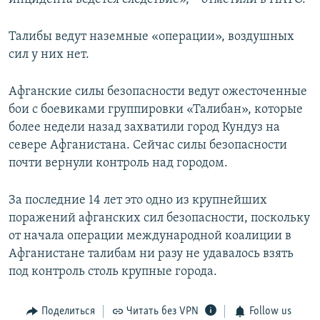
Талибы ведут наземные «операции», воздушных
сил у них нет.
Афганские силы безопасности ведут ожесточенные
бои с боевиками группировки «Талибан», которые
более недели назад захватили город Кундуз на
севере Афганистана. Сейчас силы безопасности
почти вернули контроль над городом.
За последние 14 лет это одно из крупнейших
поражений афганских сил безопасности, поскольку
от начала операции международной коалиции в
Афганистане талибам ни разу не удавалось взять
под контроль столь крупные города.
Поделиться
Читать без VPN
Follow us