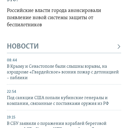
Российские власти города анонсировали
появление новой системы защиты от
беспилотников
НОВОСТИ
08:44
В Крыму и Севастополе были слышны взрывы, на
аэродроме «Гвардейское» возник пожар с детонацией
– паблики
22:54
Под санкции США попали кубинские генералы и
компании, связанные с поставками оружия из РФ
19:15
В СБУ заявили о поражении кораблей береговой