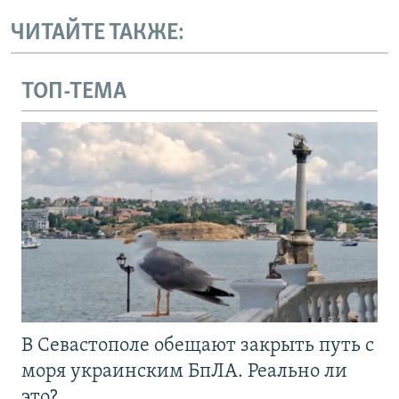
ЧИТАЙТЕ ТАКЖЕ:
ТОП-ТЕМА
В Севастополе обещают закрыть путь с
моря украинским БпЛА. Реально ли
это?