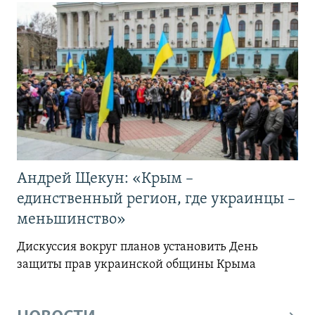
Андрей Щекун: «Крым –
единственный регион, где украинцы –
меньшинство»
Дискуссия вокруг планов установить День
защиты прав украинской общины Крыма