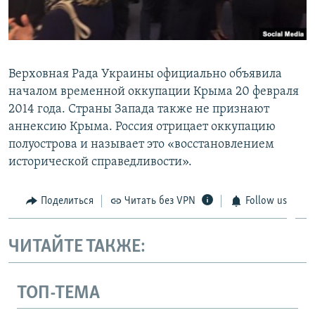
Верховная Рада Украины официально объявила
началом временной оккупации Крыма 20 февраля
2014 года. Страны Запада также не признают
аннексию Крыма. Россия отрицает оккупацию
полуострова и называет это «восстановлением
исторической справедливости».
Поделиться
Читать без VPN
Follow us
ЧИТАЙТЕ ТАКЖЕ:
ТОП-ТЕМА