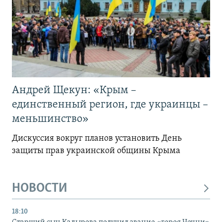
Андрей Щекун: «Крым –
единственный регион, где украинцы –
меньшинство»
Дискуссия вокруг планов установить День
защиты прав украинской общины Крыма
НОВОСТИ
18:10