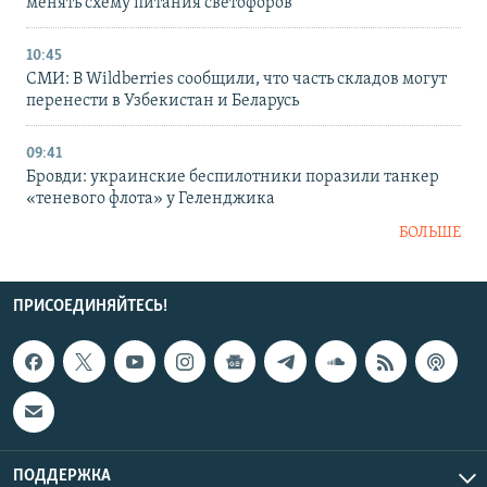
менять схему питания светофоров
10:45
СМИ: В Wildberries сообщили, что часть складов могут
перенести в Узбекистан и Беларусь
09:41
Бровди: украинские беспилотники поразили танкер
«теневого флота» у Геленджика
БОЛЬШЕ
ПРИСОЕДИНЯЙТЕСЬ!
ПОДДЕРЖКА