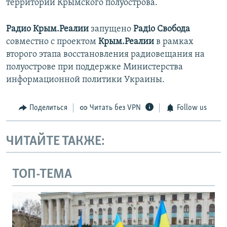
территории Крымского полуострова.
Радио Крым.Реалии
запущено
Радіо Свобода
совместно с проектом
Крым.Реалии
в рамках
второго этапа восстановления радиовещания на
полуострове при поддержке Министерства
информационной политики Украины.
Поделиться
Читать без VPN
Follow us
ЧИТАЙТЕ ТАКЖЕ:
ТОП-ТЕМА