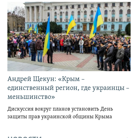
Андрей Щекун: «Крым –
единственный регион, где украинцы –
меньшинство»
Дискуссия вокруг планов установить День
защиты прав украинской общины Крыма