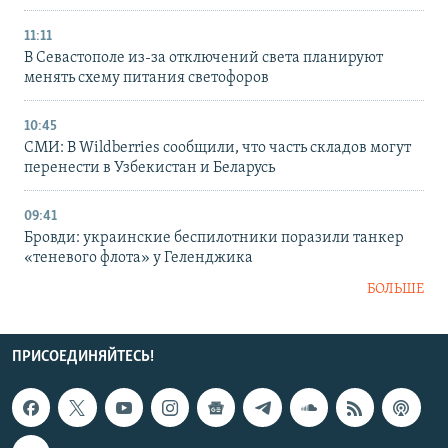
11:11
В Севастополе из-за отключений света планируют
менять схему питания светофоров
10:45
СМИ: В Wildberries сообщили, что часть складов могут
перенести в Узбекистан и Беларусь
09:41
Бровди: украинские беспилотники поразили танкер
«теневого флота» у Геленджика
БОЛЬШЕ
ПРИСОЕДИНЯЙТЕСЬ!