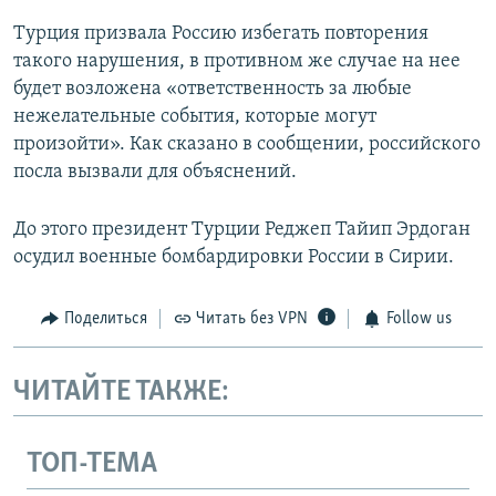
Турция призвала Россию избегать повторения
такого нарушения, в противном же случае на нее
будет возложена «ответственность за любые
нежелательные события, которые могут
произойти». Как сказано в сообщении, российского
посла вызвали для объяснений.
До этого президент Турции Реджеп Тайип Эрдоган
осудил военные бомбардировки России в Сирии.
Поделиться
Читать без VPN
Follow us
ЧИТАЙТЕ ТАКЖЕ:
ТОП-ТЕМА