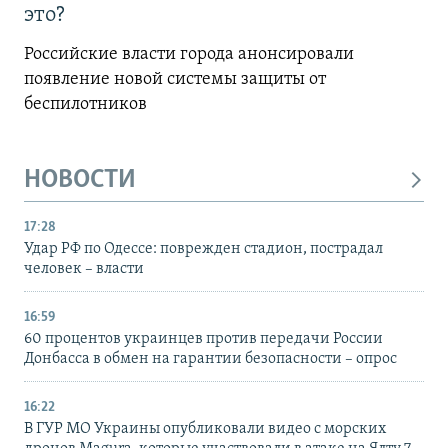
это?
Российские власти города анонсировали
появление новой системы защиты от
беспилотников
НОВОСТИ
17:28
Удар РФ по Одессе: поврежден стадион, пострадал
человек – власти
16:59
60 процентов украинцев против передачи России
Донбасса в обмен на гарантии безопасности – опрос
16:22
В ГУР МО Украины опубликовали видео с морских