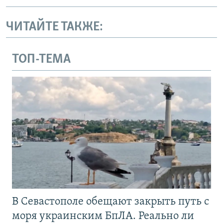
ЧИТАЙТЕ ТАКЖЕ:
ТОП-ТЕМА
В Севастополе обещают закрыть путь с
моря украинским БпЛА. Реально ли