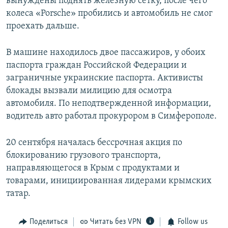
вынуждены поднять железную сетку, после чего
колеса «Porsche» пробились и автомобиль не смог
проехать дальше.
В машине находилось двое пассажиров, у обоих
паспорта граждан Российской Федерации и
заграничные украинские паспорта. Активисты
блокады вызвали милицию для осмотра
автомобиля. По неподтвержденной информации,
водитель авто работал прокурором в Симферополе.
20 сентября началась бессрочная акция по
блокированию грузового транспорта,
направляющегося в Крым с продуктами и
товарами, инициированная лидерами крымских
татар.
Поделиться
Читать без VPN
Follow us