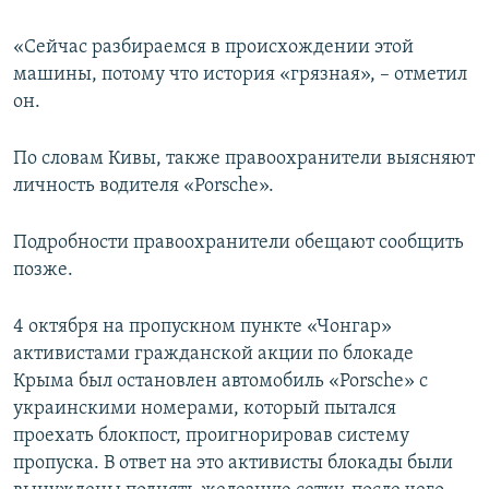
«Сейчас разбираемся в происхождении этой
машины, потому что история «грязная», – отметил
он.
По словам Кивы, также правоохранители выясняют
личность водителя «Porsche».
Подробности правоохранители обещают сообщить
позже.
4 октября на пропускном пункте «Чонгар»
активистами гражданской акции по блокаде
Крыма был остановлен автомобиль «Porsche» с
украинскими номерами, который пытался
проехать блокпост, проигнорировав систему
пропуска. В ответ на это активисты блокады были