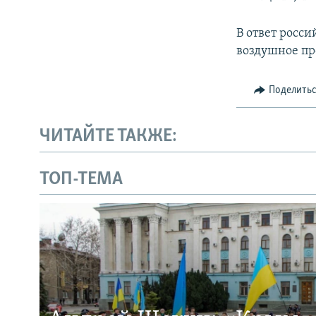
В ответ росси
воздушное пр
Поделить
ЧИТАЙТЕ ТАКЖЕ:
ТОП-ТЕМА