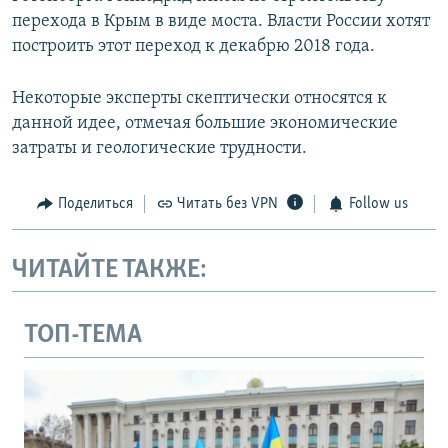
перехода в Крым в виде моста. Власти России хотят
построить этот переход к декабрю 2018 года.
Некоторые эксперты скептически относятся к
данной идее, отмечая большие экономические
затраты и геологические трудности.
Поделиться
Читать без VPN
Follow us
ЧИТАЙТЕ ТАКЖЕ:
ТОП-ТЕМА