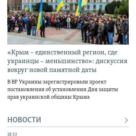
«Крым – единственный регион, где
украинцы – меньшинство»: дискуссия
вокруг новой памятной даты
В ВР Украины зарегистрировали проект
постановления об установлении Дня защиты
прав украинской общины Крыма
НОВОСТИ
18:53