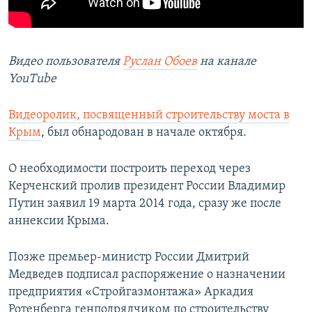
Видео пользователя
Руслан Обоев
на канале
YouTube
Видеоролик, посвященный строительству моста в
Крым
, был обнародован в начале октября.
О необходимости построить переход через
Керченский пролив президент России Владимир
Путин заявил 19 марта 2014 года, сразу же после
аннексии Крыма.
Позже премьер-министр России Дмитрий
Медведев подписал распоряжение о назначении
предприятия «Стройгазмонтажа» Аркадия
Ротенберга генподрядчиком по строительству