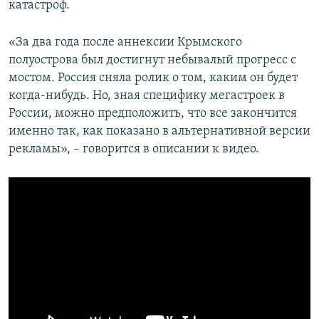
катастроф.
«За два года после аннексии Крымского
полуострова был достигнут небывалый прогресс с
мостом. Россия сняла ролик о том, каким он будет
когда-нибудь. Но, зная специфику мегастроек в
России, можно предположить, что все закончится
именно так, как показано в альтернативной версии
рекламы», – говорится в описании к видео.