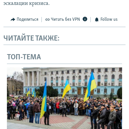
эскалации кризиса.
Поделиться
Читать без VPN
Follow us
ЧИТАЙТЕ ТАКЖЕ:
ТОП-ТЕМА