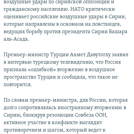
воздушные удары по сирийской оппозиции и
гражданскому населению. НАТО критически
оценивает российские воздушные удары в Сирии,
которые направлены в основном на повстанцев,
ведущих борьбу против президента Сирии Башара
аль-Асада.
Премьер-министр Турции Ахмет Давутоглу заявил
в интервью турецкому телевидению, что Россия
признала «ошибкой» вторжение в воздушное
пространство Турции и сообщила, что такое не
повторится.
По словам премьер-министра, для России, которая
долго сопротивлялась иностранному вторжению в
Сирию, блокируя резолюции Совбеза ООН,
активное участие в конфликте выглядит
противоречием и шагом, который ведет к