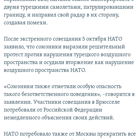
двумя турецкими самолетами, патрулировавшими
границу, и направил свой радар в их сторону,
создавая помехи.
После экстренного совещания 5 октября НАТО
заявило, что союзники выразили решительный
протест против нарушения турецкого воздушного
пространства и осудили вторжение как нарушение
воздушного пространства НАТО.
«Союзники также отметили особую опасность
такого безответственного поведения», –говорится в
заявлении. Участники совещания в Брюсселе
потребовали от Российской Федерации
немедленного объяснения своих действий.
НАТО потребовало также от Москвы прекратить все