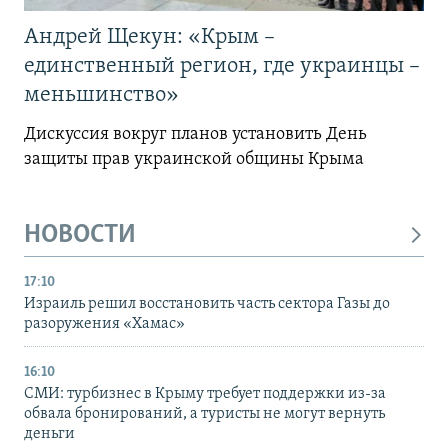
Андрей Щекун: «Крым –
единственный регион, где украинцы –
меньшинство»
Дискуссия вокруг планов установить День
защиты прав украинской общины Крыма
НОВОСТИ
17:10
Израиль решил восстановить часть сектора Газы до
разоружения «Хамас»
16:10
СМИ: турбизнес в Крыму требует поддержки из-за
обвала бронирований, а туристы не могут вернуть
деньги