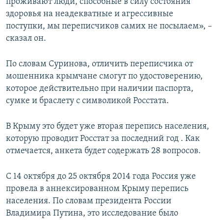
проживают люди, способные в силу состояния
здоровья на неадекватные и агрессивные
поступки, мы переписчиков самих не посылаем», –
сказал он.
По словам Суринова, отличить переписчика от
мошенника крымчане смогут по удостоверению,
которое действительно при наличии паспорта,
сумке и браслету с символикой Росстата.
В Крыму это будет уже вторая перепись населения,
которую проводит Росстат за последний год . Как
отмечается, анкета будет содержать 28 вопросов.
С 14 октября до 25 октября 2014 года Россия уже
провела в аннексированном Крыму перепись
населения. По словам президента России
Владимира Путина, это исследование было