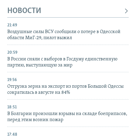
НОВОСТИ
21:49
Воздушные силы ВСУ сообщили о потере в Одесской
области МиГ-29, пилот выжил
20:59
В России сняли с выборов в Госдуму единственную
партию, выступающую за мир
19:56
Отгрузка зерна на экспорт из портов Большой Одессы
сократилась в августе на 84%
18:51
В Болгарии произошли взрывы на складе боеприпасов,
перед этим возник пожар
17:48