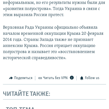
неформальным, но его результаты нужны были для
«развития полуострова». Тогда Украина в связи с
этим выразила России протест.
Верховная Рада Украины официально объявила
началом временной оккупации Крыма 20 февраля
2014 года. Страны Запада также не признают
аннексию Крыма. Россия отрицает оккупацию
полуострова и называет это «восстановлением
исторической справедливости».
Поделиться
Читать без VPN
Follow us
ЧИТАЙТЕ ТАКЖЕ: