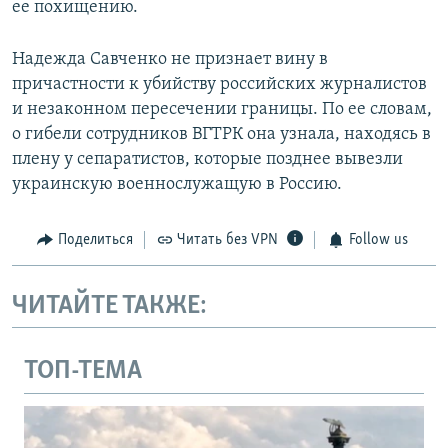
ее похищению.
Надежда Савченко не признает вину в
причастности к убийству российских журналистов
и незаконном пересечении границы. По ее словам,
о гибели сотрудников ВГТРК она узнала, находясь в
плену у сепаратистов, которые позднее вывезли
украинскую военнослужащую в Россию.
Поделиться
Читать без VPN
Follow us
ЧИТАЙТЕ ТАКЖЕ:
ТОП-ТЕМА