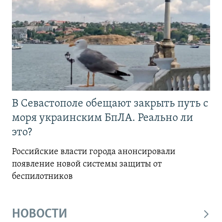
В Севастополе обещают закрыть путь с
моря украинским БпЛА. Реально ли
это?
Российские власти города анонсировали
появление новой системы защиты от
беспилотников
НОВОСТИ