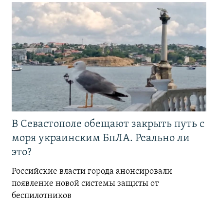
В Севастополе обещают закрыть путь с
моря украинским БпЛА. Реально ли
это?
Российские власти города анонсировали
появление новой системы защиты от
беспилотников