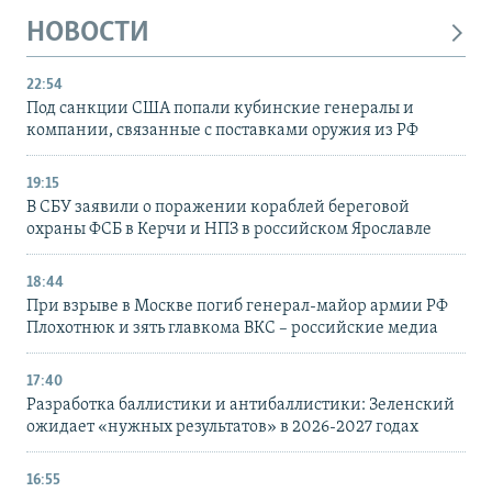
НОВОСТИ
22:54
Под санкции США попали кубинские генералы и
компании, связанные с поставками оружия из РФ
19:15
В СБУ заявили о поражении кораблей береговой
охраны ФСБ в Керчи и НПЗ в российском Ярославле
18:44
При взрыве в Москве погиб генерал-майор армии РФ
Плохотнюк и зять главкома ВКС – российские медиа
17:40
Разработка баллистики и антибаллистики: Зеленский
ожидает «нужных результатов» в 2026-2027 годах
16:55