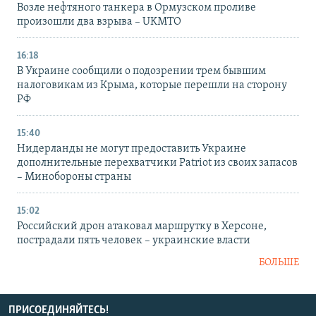
Возле нефтяного танкера в Ормузском проливе
произошли два взрыва – UKMTO
16:18
В Украине сообщили о подозрении трем бывшим
налоговикам из Крыма, которые перешли на сторону
РФ
15:40
Нидерланды не могут предоставить Украине
дополнительные перехватчики Patriot из своих запасов
– Минобороны страны
15:02
Российский дрон атаковал маршрутку в Херсоне,
пострадали пять человек – украинские власти
БОЛЬШЕ
ПРИСОЕДИНЯЙТЕСЬ!