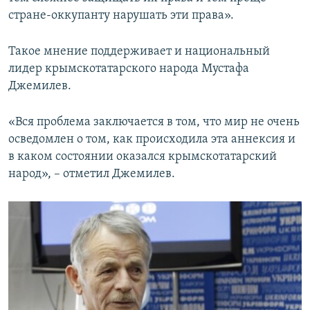
стране-оккупанту нарушать эти права».
Такое мнение поддерживает и национальный
лидер крымскотатарского народа Мустафа
Джемилев.
«Вся проблема заключается в том, что мир не очень
осведомлен о том, как происходила эта аннексия и
в каком состоянии оказался крымскотатарский
народ», – отметил Джемилев.