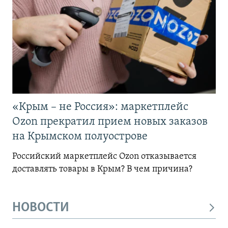
«Крым – не Россия»: маркетплейс
Ozon прекратил прием новых заказов
на Крымском полуострове
Российский маркетплейс Ozon отказывается
доставлять товары в Крым? В чем причина?
НОВОСТИ