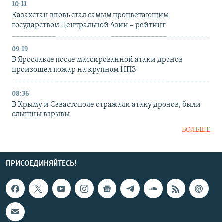
10:11
Казахстан вновь стал самым процветающим
государством Центральной Азии – рейтинг
09:19
В Ярославле после массированной атаки дронов
произошел пожар на крупном НПЗ
08:36
В Крыму и Севастополе отражали атаку дронов, были
слышны взрывы
БОЛЬШЕ
ПРИСОЕДИНЯЙТЕСЬ!