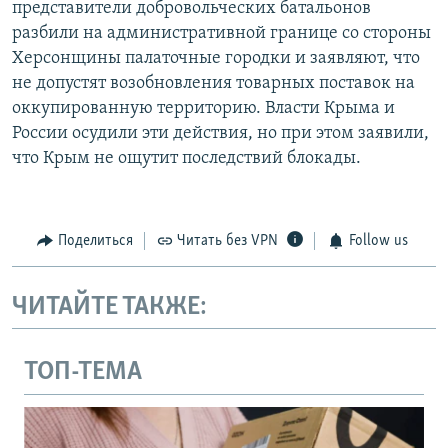
представители добровольческих батальонов
разбили на административной границе со стороны
Херсонщины палаточные городки и заявляют, что
не допустят возобновления товарных поставок на
оккупированную территорию. Власти Крыма и
России осудили эти действия, но при этом заявили,
что Крым не ощутит последствий блокады.
Поделиться
Читать без VPN
Follow us
ЧИТАЙТЕ ТАКЖЕ:
ТОП-ТЕМА