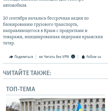
автомобиля.
20 сентября началась бессрочная акция по
блокированию грузового транспорта,
направляющегося в Крым с продуктами и
товарами, инициированная лидерами крымских
татар.
Поделиться
Читать без VPN
Follow us
ЧИТАЙТЕ ТАКЖЕ:
ТОП-ТЕМА