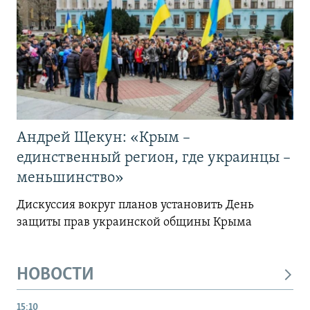
Андрей Щекун: «Крым –
единственный регион, где украинцы –
меньшинство»
Дискуссия вокруг планов установить День
защиты прав украинской общины Крыма
НОВОСТИ
15:10