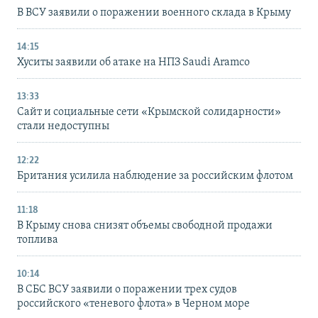
В ВСУ заявили о поражении военного склада в Крыму
14:15
Хуситы заявили об атаке на НПЗ Saudi Aramco
13:33
Сайт и социальные сети «Крымской солидарности»
стали недоступны
12:22
Британия усилила наблюдение за российским флотом
11:18
В Крыму снова снизят объемы свободной продажи
топлива
10:14
В СБС ВСУ заявили о поражении трех судов
российского «теневого флота» в Черном море