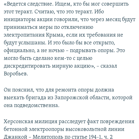
«Ведется следствие. Ищем, кто бы мог совершить
этот теракт. Считаю, что это теракт. Ибо
инициаторы акции говорили, что через месяц будут
приниматься меры по отключению
электропитания Крыма, если их требования не
будут услышаны. И это было бы все открыто,
официально, а не ночью – подрывать опоры. Это
могло быть сделано кем-то с целью
дискредитировать мирную акцию», – сказал
Воробьев.
Он пояснил, что для ремонта опоры должна
выехать бригада из Запорожской области, которой
она подведомственна.
Херсонская милиция расследует факт повреждения
бетонной электроопоры высоковольтной линии
Джанкой – Мелитополь по статье 194-1, ч. 2