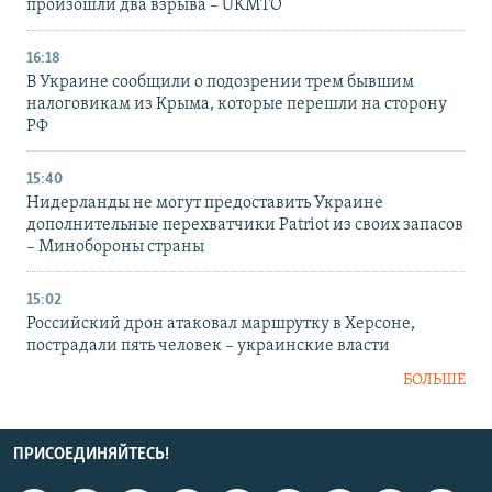
произошли два взрыва – UKMTO
16:18
В Украине сообщили о подозрении трем бывшим
налоговикам из Крыма, которые перешли на сторону
РФ
15:40
Нидерланды не могут предоставить Украине
дополнительные перехватчики Patriot из своих запасов
– Минобороны страны
15:02
Российский дрон атаковал маршрутку в Херсоне,
пострадали пять человек – украинские власти
БОЛЬШЕ
ПРИСОЕДИНЯЙТЕСЬ!