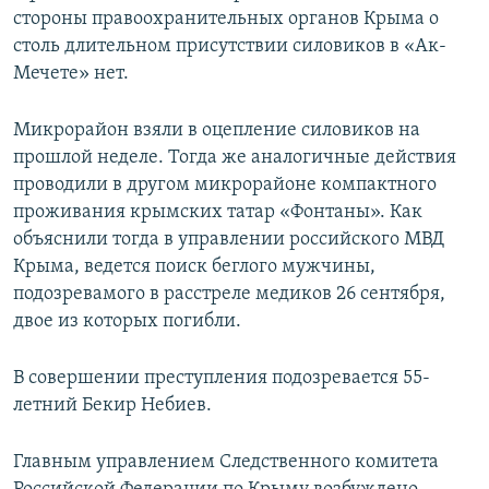
стороны правоохранительных органов Крыма о
столь длительном присутствии силовиков в «Ак-
Мечете» нет.
Микрорайон взяли в оцепление силовиков на
прошлой неделе. Тогда же аналогичные действия
проводили в другом микрорайоне компактного
проживания крымских татар «Фонтаны». Как
объяснили тогда в управлении российского МВД
Крыма, ведется поиск беглого мужчины,
подозревамого в расстреле медиков 26 сентября,
двое из которых погибли.
В совершении преступления подозревается 55-
летний Бекир Небиев.
Главным управлением Следственного комитета