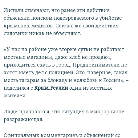
Жители отмечают, что ранее эти действия
объясняли поиском подозреваемого в убийстве
крымских медиков. Сейчас же свои действия
силовики никак не объясняют.
«У нас на районе уже вторые сутки не работают
местные магазины, даже хлеб не продают,
приходиться ехать в город. Предприниматели не
хотят иметь дел с полицией. Это, наверное, такая
месть татарам за блокаду и нелюбовь к России», –
поделился с
Крым.Реалии
один из местных
жителей.
Люди признаются, что ситуация в микрорайоне
раздражающая.
Официальных комментариев и объяснений со