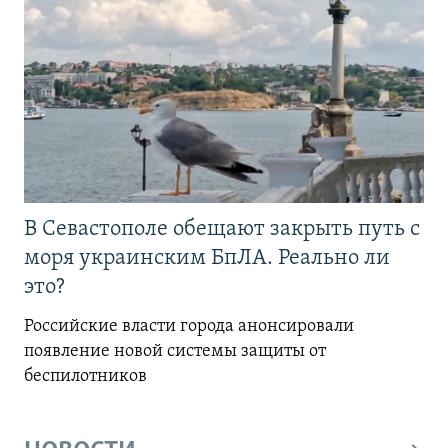
В Севастополе обещают закрыть путь с
моря украинским БпЛА. Реально ли
это?
Российские власти города анонсировали
появление новой системы защиты от
беспилотников