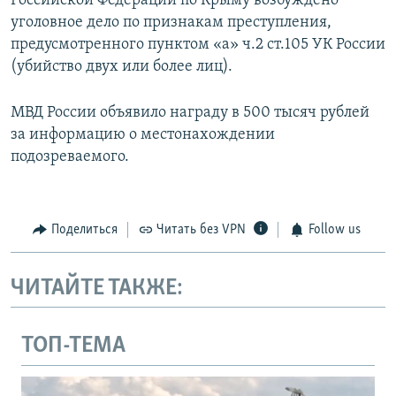
Российской Федерации по Крыму возбуждено
уголовное дело по признакам преступления,
предусмотренного пунктом «а» ч.2 ст.105 УК России
(убийство двух или более лиц).
МВД России объявило награду в 500 тысяч рублей
за информацию о местонахождении
подозреваемого.
Поделиться
Читать без VPN
Follow us
ЧИТАЙТЕ ТАКЖЕ:
ТОП-ТЕМА