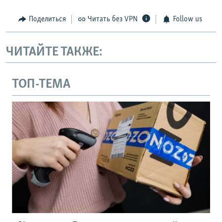
Поделиться
Читать без VPN
Follow us
ЧИТАЙТЕ ТАКЖЕ:
ТОП-ТЕМА