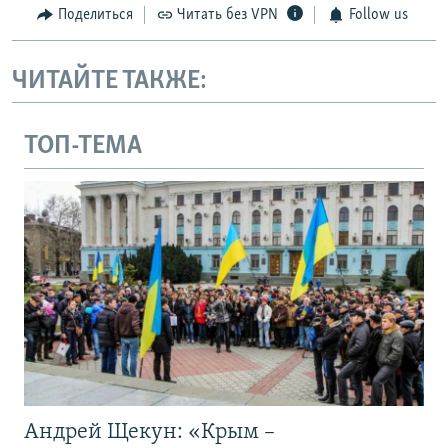
Поделиться
Читать без VPN
Follow us
ЧИТАЙТЕ ТАКЖЕ:
ТОП-ТЕМА
Андрей Щекун: «Крым –