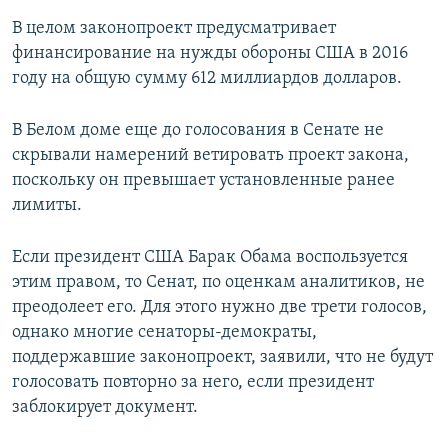
В целом законопроект предусматривает
финансирование на нужды обороны США в 2016
году на общую сумму 612 миллиардов долларов.
В Белом доме еще до голосования в Сенате не
скрывали намерений ветировать проект закона,
поскольку он превышает установленные ранее
лимиты.
Если президент США Барак Обама воспользуется
этим правом, то Сенат, по оценкам аналитиков, не
преодолеет его. Для этого нужно две трети голосов,
однако многие сенаторы-демократы,
поддержавшие законопроект, заявили, что не будут
голосовать повторно за него, если президент
заблокирует документ.