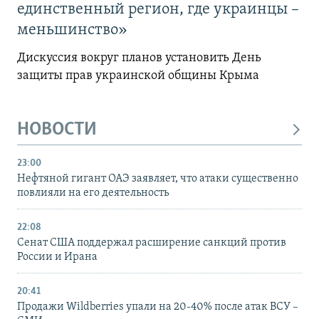
единственный регион, где украинцы –
меньшинство»
Дискуссия вокруг планов установить День
защиты прав украинской общины Крыма
НОВОСТИ
23:00
Нефтяной гигант ОАЭ заявляет, что атаки существенно
повлияли на его деятельность
22:08
Сенат США поддержал расширение санкций против
России и Ирана
20:41
Продажи Wildberries упали на 20-40% после атак ВСУ –