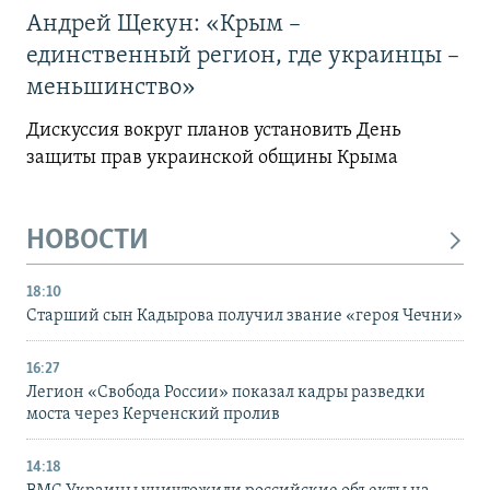
Андрей Щекун: «Крым –
единственный регион, где украинцы –
меньшинство»
Дискуссия вокруг планов установить День
защиты прав украинской общины Крыма
НОВОСТИ
18:10
Старший сын Кадырова получил звание «героя Чечни»
16:27
Легион «Свобода России» показал кадры разведки
моста через Керченский пролив
14:18