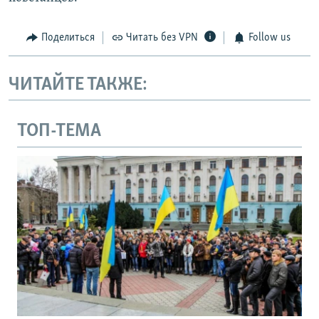
Поделиться
Читать без VPN
Follow us
ЧИТАЙТЕ ТАКЖЕ:
ТОП-ТЕМА