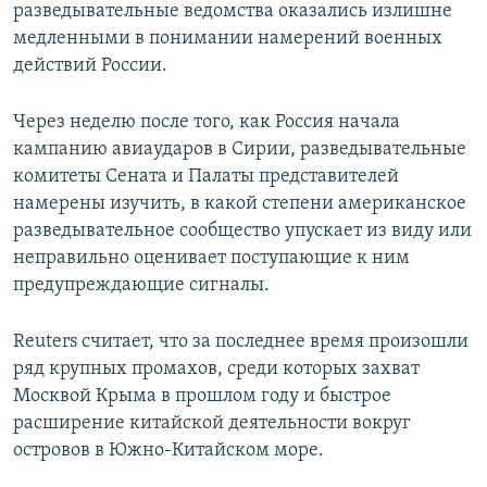
разведывательные ведомства оказались излишне
медленными в понимании намерений военных
действий России.
Через неделю после того, как Россия начала
кампанию авиаударов в Сирии, разведывательные
комитеты Сената и Палаты представителей
намерены изучить, в какой степени американское
разведывательное сообщество упускает из виду или
неправильно оценивает поступающие к ним
предупреждающие сигналы.
Reuters считает, что за последнее время произошли
ряд крупных промахов, среди которых захват
Москвой Крыма в прошлом году и быстрое
расширение китайской деятельности вокруг
островов в Южно-Китайском море.