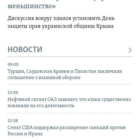
меньшинство»
Дискуссия вокруг планов установить День
защиты прав украинской общины Крыма
НОВОСТИ
09:00
Турция, Саудовская Аравия и Пакистан заключили
соглашение о взаимной обороне
23:00
Нефтяной гигант ОАЭ заявляет, что атаки существенно
повлияли на его деятельность
22:08
Сенат США поддержал расширение санкций против
России и Ирана