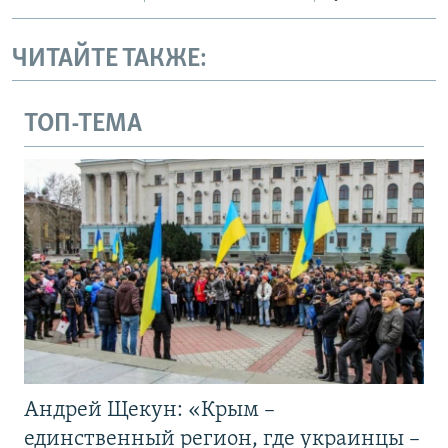
ЧИТАЙТЕ ТАКЖЕ:
ТОП-ТЕМА
Андрей Щекун: «Крым –
единственный регион, где украинцы –