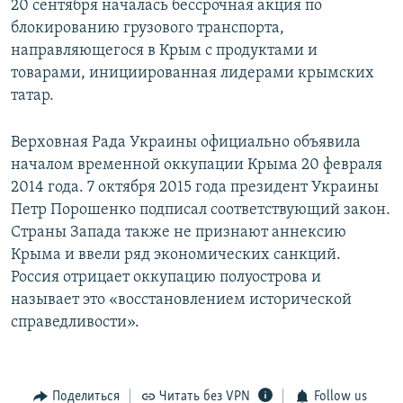
20 сентября началась бессрочная акция по
блокированию грузового транспорта,
направляющегося в Крым с продуктами и
товарами, инициированная лидерами крымских
татар.
Верховная Рада Украины официально объявила
началом временной оккупации Крыма 20 февраля
2014 года. 7 октября 2015 года президент Украины
Петр Порошенко подписал соответствующий закон.
Страны Запада также не признают аннексию
Крыма и ввели ряд экономических санкций.
Россия отрицает оккупацию полуострова и
называет это «восстановлением исторической
справедливости».
Поделиться
Читать без VPN
Follow us