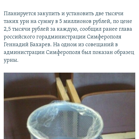
Планируется закупить и установить две тысячи
таких урн на сумму в 5 миллионов рублей, по цене
2,5 тысячи рублей за каждую, сообщил ранее глава
российского горадминистрации Симферополя
Геннадий Бахарев. На одном из совещаний в
администрации Симферополя был показан образец
урны.