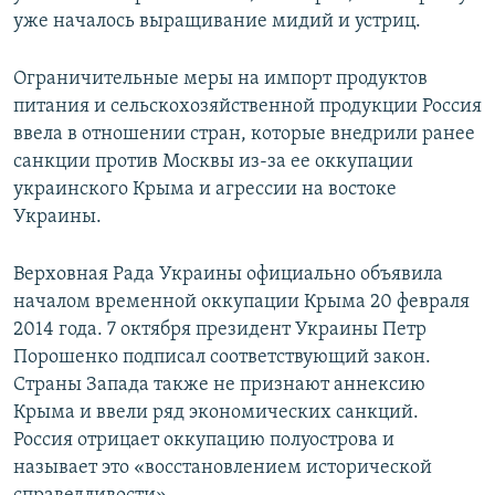
уже началось выращивание мидий и устриц.
Ограничительные меры на импорт продуктов
питания и сельскохозяйственной продукции Россия
ввела в отношении стран, которые внедрили ранее
санкции против Москвы из-за ее оккупации
украинского Крыма и агрессии на востоке
Украины.
Верховная Рада Украины официально объявила
началом временной оккупации Крыма 20 февраля
2014 года. 7 октября президент Украины Петр
Порошенко подписал соответствующий закон.
Страны Запада также не признают аннексию
Крыма и ввели ряд экономических санкций.
Россия отрицает оккупацию полуострова и
называет это «восстановлением исторической