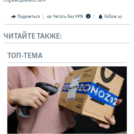
справедливости».
Поделиться
Читать без VPN
Follow us
ЧИТАЙТЕ ТАКЖЕ:
ТОП-ТЕМА