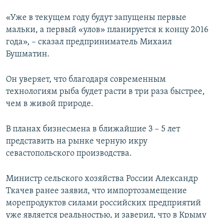
«Уже в текущем году будут запущены первые
мальки, а первый «улов» планируется к концу 2016
года», – сказал предприниматель Михаил
Бушматин.
Он уверяет, что благодаря современным
технологиям рыба будет расти в три раза быстрее,
чем в живой природе.
В планах бизнесмена в ближайшие 3 – 5 лет
представить на рынке черную икру
севастопольского производства.
Министр сельского хозяйства России Александр
Ткачев ранее заявил, что импортозамещение
морепродуктов силами российских предприятий
уже является реальностью, и заверил, что в Крыму