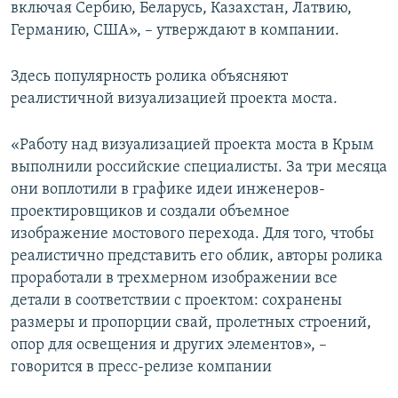
включая Сербию, Беларусь, Казахстан, Латвию,
Германию, США», – утверждают в компании.
Здесь популярность ролика объясняют
реалистичной визуализацией проекта моста.
«Работу над визуализацией проекта моста в Крым
выполнили российские специалисты. За три месяца
они воплотили в графике идеи инженеров-
проектировщиков и создали объемное
изображение мостового перехода. Для того, чтобы
реалистично представить его облик, авторы ролика
проработали в трехмерном изображении все
детали в соответствии с проектом: сохранены
размеры и пропорции свай, пролетных строений,
опор для освещения и других элементов», –
говорится в пресс-релизе компании