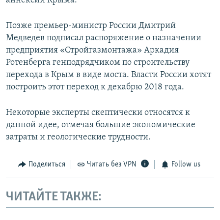
аннексии Крыма.
Позже премьер-министр России Дмитрий
Медведев подписал распоряжение о назначении
предприятия «Стройгазмонтажа» Аркадия
Ротенберга генподрядчиком по строительству
перехода в Крым в виде моста. Власти России хотят
построить этот переход к декабрю 2018 года.
Некоторые эксперты скептически относятся к
данной идее, отмечая большие экономические
затраты и геологические трудности.
Поделиться
Читать без VPN
Follow us
ЧИТАЙТЕ ТАКЖЕ: