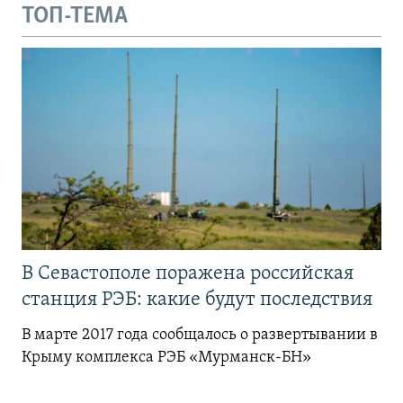
ТОП-ТЕМА
В Севастополе поражена российская
станция РЭБ: какие будут последствия
В марте 2017 года сообщалось о развертывании в
Крыму комплекса РЭБ «Мурманск-БН»