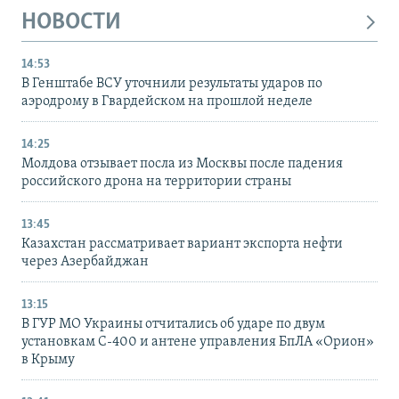
НОВОСТИ
14:53
В Генштабе ВСУ уточнили результаты ударов по
аэродрому в Гвардейском на прошлой неделе
14:25
Молдова отзывает посла из Москвы после падения
российского дрона на территории страны
13:45
Казахстан рассматривает вариант экспорта нефти
через Азербайджан
13:15
В ГУР МО Украины отчитались об ударе по двум
установкам С-400 и антене управления БпЛА «Орион»
в Крыму