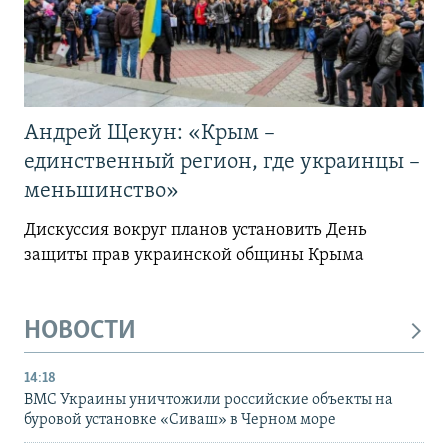
Андрей Щекун: «Крым –
единственный регион, где украинцы –
меньшинство»
Дискуссия вокруг планов установить День
защиты прав украинской общины Крыма
НОВОСТИ
14:18
ВМС Украины уничтожили российские объекты на
буровой установке «Сиваш» в Черном море