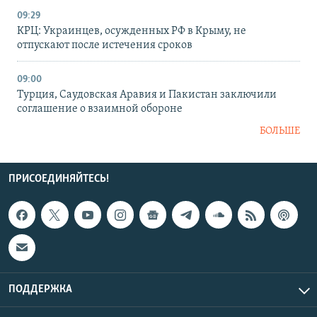
09:29
КРЦ: Украинцев, осужденных РФ в Крыму, не
отпускают после истечения сроков
09:00
Турция, Саудовская Аравия и Пакистан заключили
соглашение о взаимной обороне
БОЛЬШЕ
ПРИСОЕДИНЯЙТЕСЬ!
ПОДДЕРЖКА