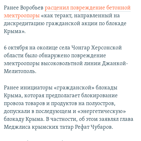
Ранее Воробьев
расценил повреждение бетонной
электроопоры
«как теракт, направленный на
дискредитацию гражданской акции по блокаде
Крыма».
6 октября на околице села Чонгар Херсонской
области было обнаружено повреждение
электроопоры высоковольтной линии Джанкой-
Мелитополь.
Ранее инициаторы «гражданской» блокады
Крыма, которая предполагает блокирование
провоза товаров и продуктов на полуостров,
допускали в последующем и «энергетическую»
блокаду Крыма. В частности, об этом заявлял глава
Меджлиса крымских татар Рефат Чубаров.