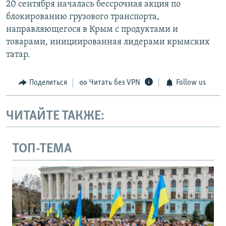
20 сентября началась бессрочная акция по
блокированию грузового транспорта,
направляющегося в Крым с продуктами и
товарами, инициированная лидерами крымских
татар.
Поделиться
Читать без VPN
Follow us
ЧИТАЙТЕ ТАКЖЕ:
ТОП-ТЕМА