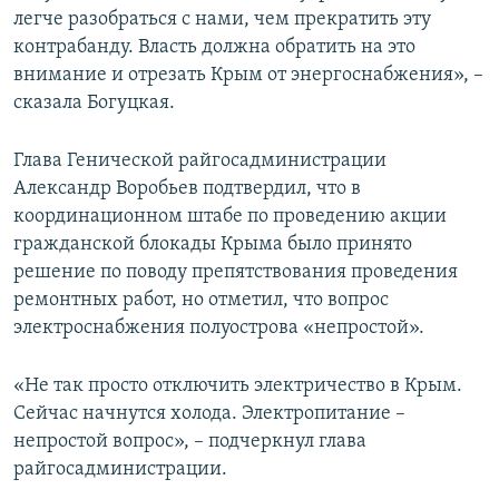
легче разобраться с нами, чем прекратить эту
контрабанду. Власть должна обратить на это
внимание и отрезать Крым от энергоснабжения», –
сказала Богуцкая.
Глава Генической райгосадминистрации
Александр Воробьев подтвердил, что в
координационном штабе по проведению акции
гражданской блокады Крыма было принято
решение по поводу препятствования проведения
ремонтных работ, но отметил, что вопрос
электроснабжения полуострова «непростой».
«Не так просто отключить электричество в Крым.
Сейчас начнутся холода. Электропитание –
непростой вопрос», – подчеркнул глава
райгосадминистрации.