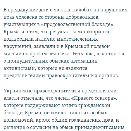
В предыдущие дни о частых жалобах на нарушения
прав человека со стороны добровольцев,
участвующих в «продовольственной блокаде»
Крыма и о том, что результаты мониторинга
подтвердили наличие многочисленных
нарушений, заявляли и в Крымской полевой
миссии по правам человека. Речь шла, в частности,
о принудительных обысках автомашин
активистами, которые не являются
представителями правоохранительных органов.
Украинские правоохранители и представители
власти отмечали, что члены «Правого сектора»,
которые поддерживают акцию гражданской
блокады Крыма, не имеют никаких особых
полномочий, кроме общих гражданских прав, и
решение о согласии на обыск принадлежит самим