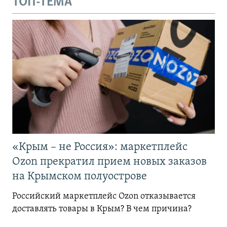
ТОП-ТЕМА
«Крым – не Россия»: маркетплейс
Ozon прекратил прием новых заказов
на Крымском полуострове
Российский маркетплейс Ozon отказывается
доставлять товары в Крым? В чем причина?