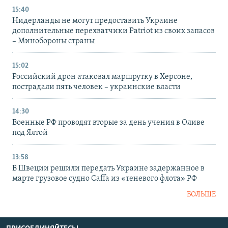
15:40
Нидерланды не могут предоставить Украине
дополнительные перехватчики Patriot из своих запасов
– Минобороны страны
15:02
Российский дрон атаковал маршрутку в Херсоне,
пострадали пять человек – украинские власти
14:30
Военные РФ проводят вторые за день учения в Оливе
под Ялтой
13:58
В Швеции решили передать Украине задержанное в
марте грузовое судно Caffa из «теневого флота» РФ
БОЛЬШЕ