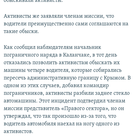
обыскивали активисты.
Активисты же заявляли членам миссии, что
водители преимущественно сами соглашаются на
такие обыски.
Как сообщил наблюдателям начальник
пограничного наряда в Каланчаке, в тот день
отказались позволить активистам обыскать их
машины четыре водителя, которые собирались
пересечь административную границу с Крымом. В
одном из этих случаев, добавил командир
пограничников, активисты разбили заднее стекло
автомашины. Этот инцидент подтвердил членам
миссии представитель «Правого сектора», но он
утверждал, что так произошло из-за того, что
водитель автомобиля наехал на ногу одного из
активистов.