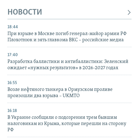
НОВОСТИ
18:44
При взрыве в Москве погиб генерал-майор армии РФ
Плохотнюк и зять главкома ВКС – российские медиа
17:40
Разработка баллистики и антибаллистики: Зеленский
ожидает «нужных результатов» в 2026-2027 годах
16:55
Возле нефтяного танкера в Ормузском проливе
произошли два взрыва – UKMTO
16:18
В Украине сообщили о подозрении трем бывшим
налоговикам из Крыма, которые перешли на сторону
РФ