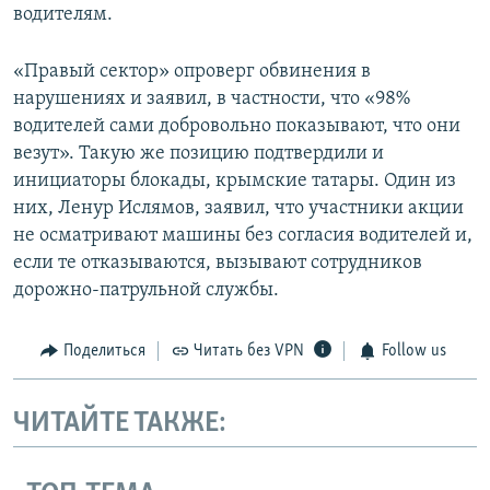
водителям.
«Правый сектор» опроверг обвинения в
нарушениях и заявил, в частности, что «98%
водителей сами добровольно показывают, что они
везут». Такую же позицию подтвердили и
инициаторы блокады, крымские татары. Один из
них, Ленур Ислямов, заявил, что участники акции
не осматривают машины без согласия водителей и,
если те отказываются, вызывают сотрудников
дорожно-патрульной службы.
Поделиться
Читать без VPN
Follow us
ЧИТАЙТЕ ТАКЖЕ: