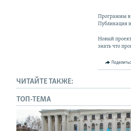
Программы вых
Публикация н
Новый проект
знать что пр
Поделить
ЧИТАЙТЕ ТАКЖЕ:
ТОП-ТЕМА