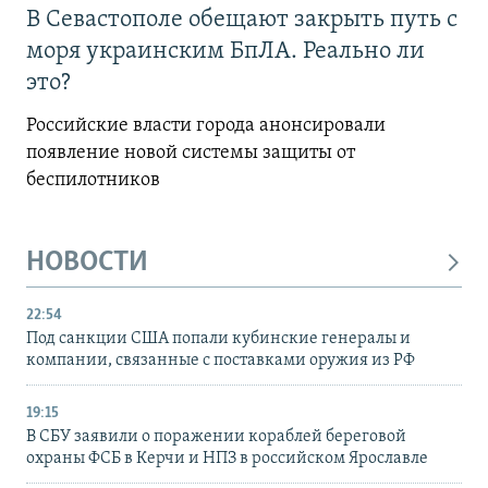
В Севастополе обещают закрыть путь с
моря украинским БпЛА. Реально ли
это?
Российские власти города анонсировали
появление новой системы защиты от
беспилотников
НОВОСТИ
22:54
Под санкции США попали кубинские генералы и
компании, связанные с поставками оружия из РФ
19:15
В СБУ заявили о поражении кораблей береговой
охраны ФСБ в Керчи и НПЗ в российском Ярославле