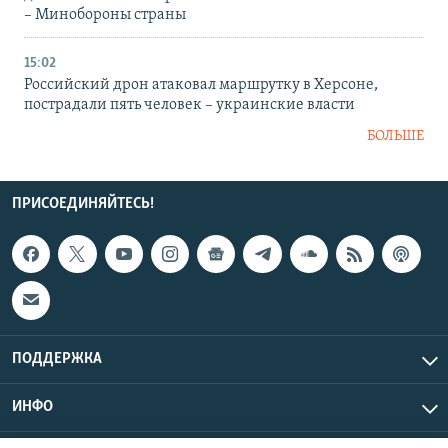
– Минобороны страны
15:02
Российский дрон атаковал маршрутку в Херсоне,
пострадали пять человек – украинские власти
БОЛЬШЕ
ПРИСОЕДИНЯЙТЕСЬ!
ПОДДЕРЖКА
ИНФО