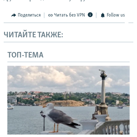
Поделиться
Читать без VPN
Follow us
ЧИТАЙТЕ ТАКЖЕ:
ТОП-ТЕМА