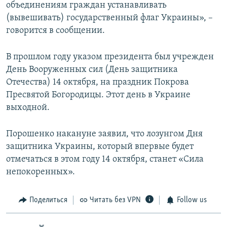
объединениям граждан устанавливать
(вывешивать) государственный флаг Украины», –
говорится в сообщении.
В прошлом году указом президента был учрежден
День Вооруженных сил (День защитника
Отечества) 14 октября, на праздник Покрова
Пресвятой Богородицы. Этот день в Украине
выходной.
Порошенко накануне заявил, что лозунгом Дня
защитника Украины, который впервые будет
отмечаться в этом году 14 октября, станет «Сила
непокоренных».
Поделиться
Читать без VPN
Follow us