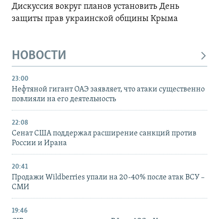
Дискуссия вокруг планов установить День
защиты прав украинской общины Крыма
НОВОСТИ
23:00
Нефтяной гигант ОАЭ заявляет, что атаки существенно
повлияли на его деятельность
22:08
Сенат США поддержал расширение санкций против
России и Ирана
20:41
Продажи Wildberries упали на 20-40% после атак ВСУ –
СМИ
19:46