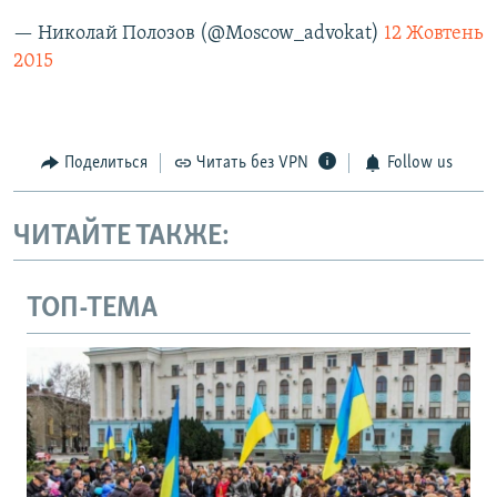
— Николай Полозов (@Moscow_advokat)
12 Жовтень
2015
Поделиться
Читать без VPN
Follow us
ЧИТАЙТЕ ТАКЖЕ:
ТОП-ТЕМА