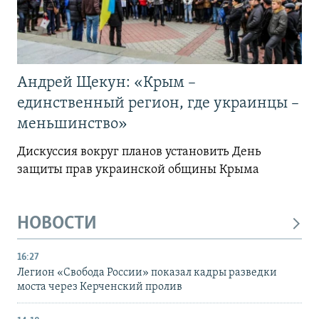
Андрей Щекун: «Крым –
единственный регион, где украинцы –
меньшинство»
Дискуссия вокруг планов установить День
защиты прав украинской общины Крыма
НОВОСТИ
16:27
Легион «Свобода России» показал кадры разведки
моста через Керченский пролив