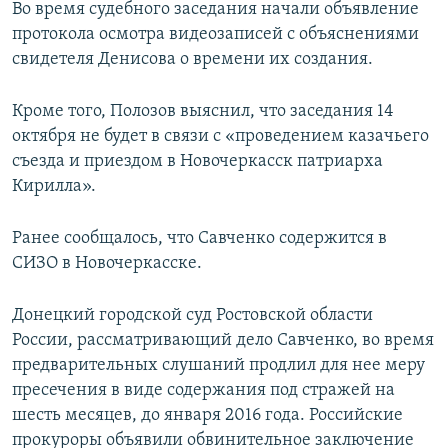
Во время судебного заседания начали объявление
протокола осмотра видеозаписей с объяснениями
свидетеля Денисова о времени их создания.
Кроме того, Полозов выяснил, что заседания 14
октября не будет в связи с «проведением казачьего
съезда и приездом в Новочеркасск патриарха
Кирилла».
Ранее сообщалось, что Савченко содержится в
СИЗО в Новочеркасске.
Донецкий городской суд Ростовской области
России, рассматривающий дело Савченко, во время
предварительных слушаний продлил для нее меру
пресечения в виде содержания под стражей на
шесть месяцев, до января 2016 года. Российские
прокуроры объявили обвинительное заключение