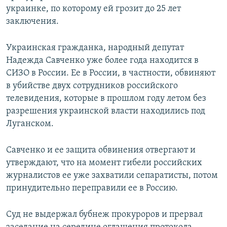
украинке, по которому ей грозит до 25 лет
заключения.
Украинская гражданка, народный депутат
Надежда Савченко уже более года находится в
СИЗО в России. Ее в России, в частности, обвиняют
в убийстве двух сотрудников российского
телевидения, которые в прошлом году летом без
разрешения украинской власти находились под
Луганском.
Савченко и ее защита обвинения отвергают и
утверждают, что на момент гибели российских
журналистов ее уже захватили сепаратисты, потом
принудительно переправили ее в Россию.
Суд не выдержал бубнеж прокуроров и прервал