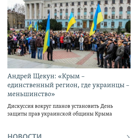
Андрей Щекун: «Крым –
единственный регион, где украинцы –
меньшинство»
Дискуссия вокруг планов установить День
защиты прав украинской общины Крыма
НОВОСТИ