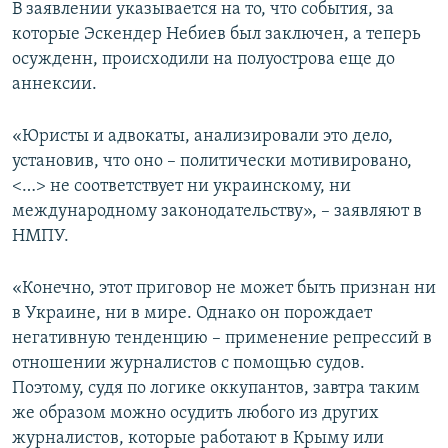
В заявлении указывается на то, что события, за
которые Эскендер Небиев был заключен, а теперь
осужденн, происходили на полуострова еще до
аннексии.
«Юристы и адвокаты, анализировали это дело,
установив, что оно – политически мотивировано,
<…> не соответствует ни украинскому, ни
международному законодательству», – заявляют в
НМПУ.
«Конечно, этот приговор не может быть признан ни
в Украине, ни в мире. Однако он порождает
негативную тенденцию – применение репрессий в
отношении журналистов с помощью судов.
Поэтому, судя по логике оккупантов, завтра таким
же образом можно осудить любого из других
журналистов, которые работают в Крыму или