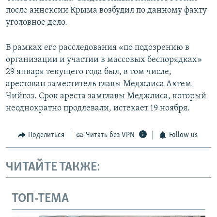
после аннексии Крыма возбудил по данному факту
уголовное дело.
В рамках его расследования «по подозрению в
организации и участии в массовых беспорядках»
29 января текущего года был, в том числе,
арестован заместитель главы Меджлиса Ахтем
Чийгоз. Срок ареста замглавы Меджлиса, который
неоднократно продлевали, истекает 19 ноября.
Поделиться
Читать без VPN
Follow us
ЧИТАЙТЕ ТАКЖЕ:
ТОП-ТЕМА