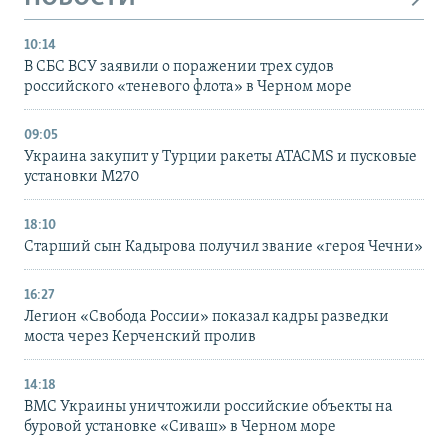
10:14
В СБС ВСУ заявили о поражении трех судов
российского «теневого флота» в Черном море
09:05
Украина закупит у Турции ракеты ATACMS и пусковые
установки M270
18:10
Старший сын Кадырова получил звание «героя Чечни»
16:27
Легион «Свобода России» показал кадры разведки
моста через Керченский пролив
14:18
ВМС Украины уничтожили российские объекты на
буровой установке «Сиваш» в Черном море