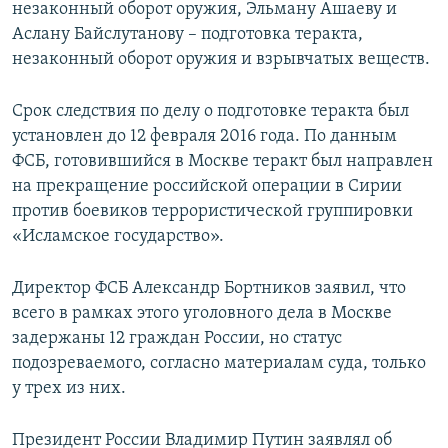
незаконный оборот оружия, Эльману Ашаеву и
Аслану Байслутанову – подготовка теракта,
незаконный оборот оружия и взрывчатых веществ.
Срок следствия по делу о подготовке теракта был
установлен до 12 февраля 2016 года. По данным
ФСБ, готовившийся в Москве теракт был направлен
на прекращение российской операции в Сирии
против боевиков террористической группировки
«Исламское государство».
Директор ФСБ Александр Бортников заявил, что
всего в рамках этого уголовного дела в Москве
задержаны 12 граждан России, но статус
подозреваемого, согласно материалам суда, только
у трех из них.
Президент России Владимир Путин заявлял об