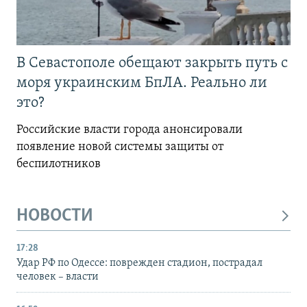
В Севастополе обещают закрыть путь с
моря украинским БпЛА. Реально ли
это?
Российские власти города анонсировали
появление новой системы защиты от
беспилотников
НОВОСТИ
17:28
Удар РФ по Одессе: поврежден стадион, пострадал
человек – власти