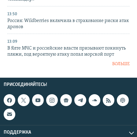
13:50
Россия: Wildberries включила в страхование риски атак
дронов
13:09
В Ялте МЧС и российские власти призывают покинуть
пляжи, под вероятную атаку попал морской порт
БОЛЬШЕ
ПРИСОЕДИНЯЙТЕСЬ!
ПОДДЕРЖКА