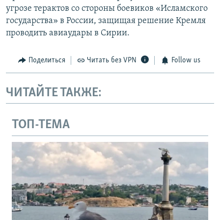
угрозе терактов со стороны боевиков «Исламского
государства» в России, защищая решение Кремля
проводить авиаудары в Сирии.
Поделиться
Читать без VPN
Follow us
ЧИТАЙТЕ ТАКЖЕ:
ТОП-ТЕМА